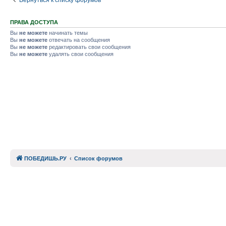
ПРАВА ДОСТУПА
Вы
не можете
начинать темы
Вы
не можете
отвечать на сообщения
Вы
не можете
редактировать свои сообщения
Вы
не можете
удалять свои сообщения
ПОБЕДИШЬ.РУ
Список форумов