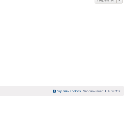
Удалить cookies
Часовой пояс:
UTC+03:00