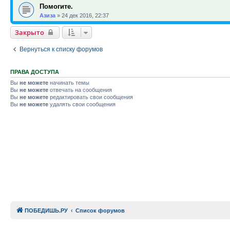
Помогите.
Азиза
»
24 дек 2016, 22:37
Закрыто
Вернуться к списку форумов
ПРАВА ДОСТУПА
Вы
не можете
начинать темы
Вы
не можете
отвечать на сообщения
Вы
не можете
редактировать свои сообщения
Вы
не можете
удалять свои сообщения
ПОБЕДИШЬ.РУ
Список форумов