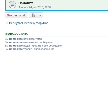
Помогите.
Азиза
»
24 дек 2016, 22:37
Закрыто
Вернуться к списку форумов
ПРАВА ДОСТУПА
Вы
не можете
начинать темы
Вы
не можете
отвечать на сообщения
Вы
не можете
редактировать свои сообщения
Вы
не можете
удалять свои сообщения