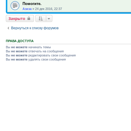
Помогите.
Азиза
»
24 дек 2016, 22:37
Закрыто
Вернуться к списку форумов
ПРАВА ДОСТУПА
Вы
не можете
начинать темы
Вы
не можете
отвечать на сообщения
Вы
не можете
редактировать свои сообщения
Вы
не можете
удалять свои сообщения