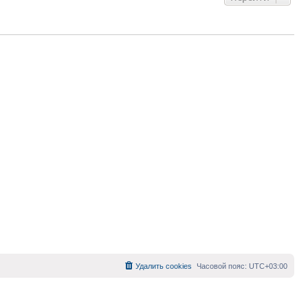
Удалить cookies
Часовой пояс:
UTC+03:00