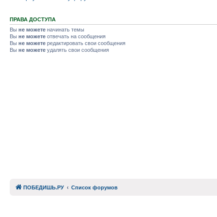
ПРАВА ДОСТУПА
Вы
не можете
начинать темы
Вы
не можете
отвечать на сообщения
Вы
не можете
редактировать свои сообщения
Вы
не можете
удалять свои сообщения
ПОБЕДИШЬ.РУ
Список форумов