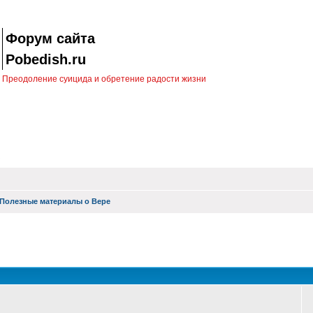
Форум сайта
Pobedish.ru
Преодоление суицида и обретение радости жизни
Полезные материалы о Вере
оиск