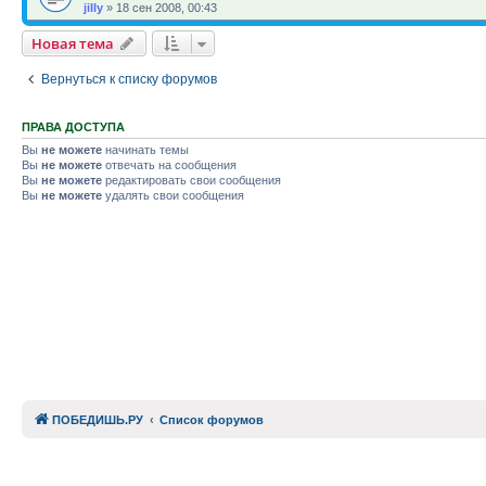
jilly
»
18 сен 2008, 00:43
Новая тема
Вернуться к списку форумов
ПРАВА ДОСТУПА
Вы
не можете
начинать темы
Вы
не можете
отвечать на сообщения
Вы
не можете
редактировать свои сообщения
Вы
не можете
удалять свои сообщения
ПОБЕДИШЬ.РУ
Список форумов