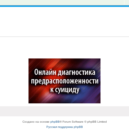
Создано на основе
phpBB
® Forum Software © phpBB Limited
Русская поддержка phpBB