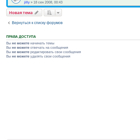
jilly
»
18 сен 2008, 00:43
Новая тема
Вернуться к списку форумов
ПРАВА ДОСТУПА
Вы
не можете
начинать темы
Вы
не можете
отвечать на сообщения
Вы
не можете
редактировать свои сообщения
Вы
не можете
удалять свои сообщения