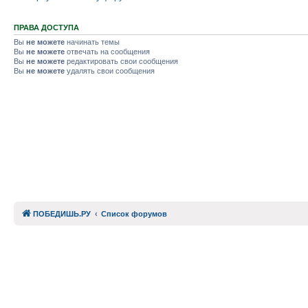
ПРАВА ДОСТУПА
Вы
не можете
начинать темы
Вы
не можете
отвечать на сообщения
Вы
не можете
редактировать свои сообщения
Вы
не можете
удалять свои сообщения
ПОБЕДИШЬ.РУ
Список форумов