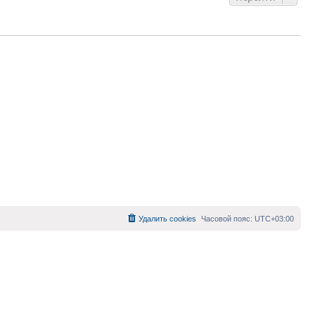
Удалить cookies
Часовой пояс:
UTC+03:00