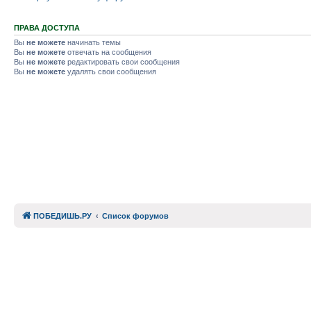
ПРАВА ДОСТУПА
Вы
не можете
начинать темы
Вы
не можете
отвечать на сообщения
Вы
не можете
редактировать свои сообщения
Вы
не можете
удалять свои сообщения
ПОБЕДИШЬ.РУ
Список форумов