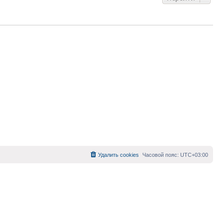
Удалить cookies
Часовой пояс:
UTC+03:00