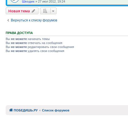
Шкодик
»
27 июл 2012, 19:24
Новая тема
Вернуться к списку форумов
ПРАВА ДОСТУПА
Вы
не можете
начинать темы
Вы
не можете
отвечать на сообщения
Вы
не можете
редактировать свои сообщения
Вы
не можете
удалять свои сообщения
ПОБЕДИШЬ.РУ
Список форумов