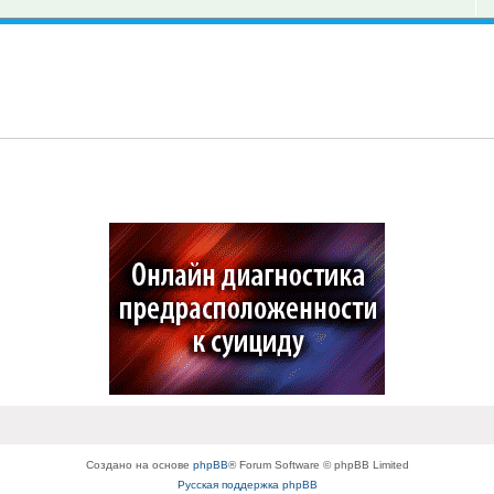
Создано на основе
phpBB
® Forum Software © phpBB Limited
Русская поддержка phpBB