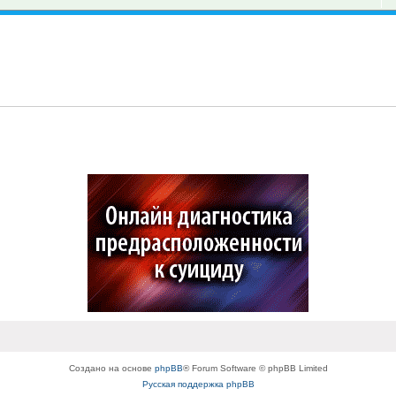
Создано на основе
phpBB
® Forum Software © phpBB Limited
Русская поддержка phpBB