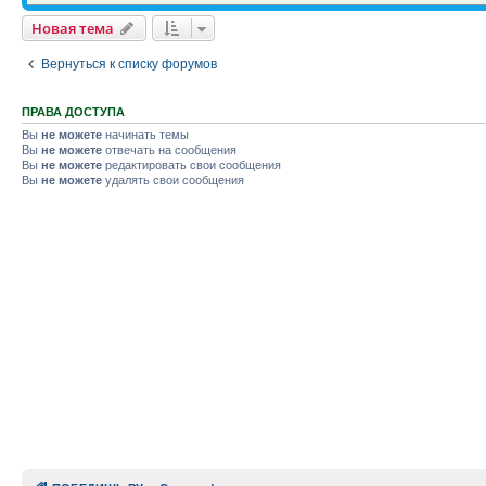
Новая тема
Вернуться к списку форумов
ПРАВА ДОСТУПА
Вы
не можете
начинать темы
Вы
не можете
отвечать на сообщения
Вы
не можете
редактировать свои сообщения
Вы
не можете
удалять свои сообщения