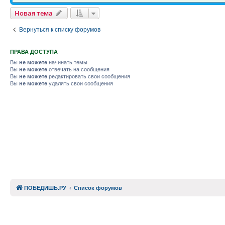
Новая тема
Вернуться к списку форумов
ПРАВА ДОСТУПА
Вы
не можете
начинать темы
Вы
не можете
отвечать на сообщения
Вы
не можете
редактировать свои сообщения
Вы
не можете
удалять свои сообщения
ПОБЕДИШЬ.РУ
Список форумов