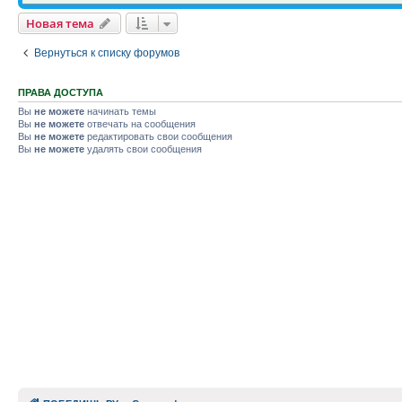
Новая тема
Вернуться к списку форумов
ПРАВА ДОСТУПА
Вы
не можете
начинать темы
Вы
не можете
отвечать на сообщения
Вы
не можете
редактировать свои сообщения
Вы
не можете
удалять свои сообщения