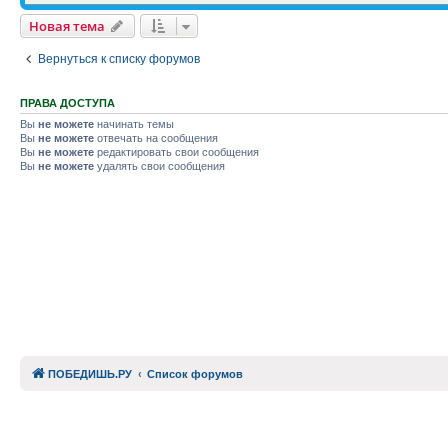
Новая тема
Вернуться к списку форумов
ПРАВА ДОСТУПА
Вы
не можете
начинать темы
Вы
не можете
отвечать на сообщения
Вы
не можете
редактировать свои сообщения
Вы
не можете
удалять свои сообщения
ПОБЕДИШЬ.РУ
Список форумов