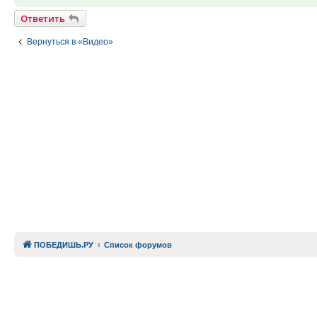
Ответить
Вернуться в «Видео»
ПОБЕДИШЬ.РУ
Список форумов