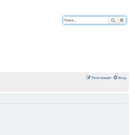
Поиск
Расш
Регистрация
Вход