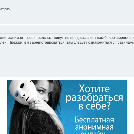
от раз
ация занимает всего несколько минут, но предоставляет вам более широкие
ей. Прежде чем зарегистрироваться, вам следует ознакомиться с правилами