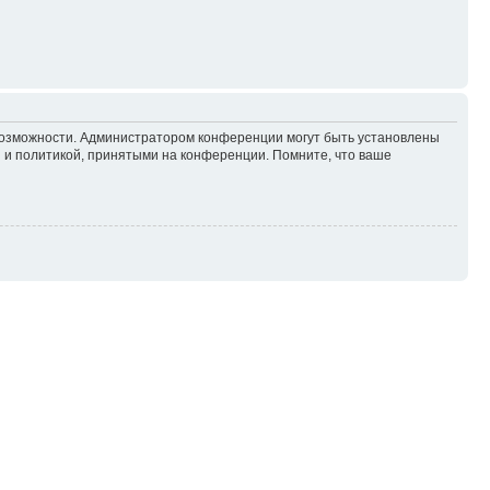
 возможности. Администратором конференции могут быть установлены
 и политикой, принятыми на конференции. Помните, что ваше