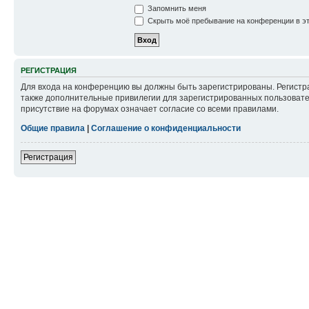
Запомнить меня
Скрыть моё пребывание на конференции в эт
РЕГИСТРАЦИЯ
Для входа на конференцию вы должны быть зарегистрированы. Регистр
также дополнительные привилегии для зарегистрированных пользовател
присутствие на форумах означает согласие со всеми правилами.
Общие правила
|
Соглашение о конфиденциальности
Регистрация