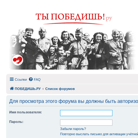
Ссылки
FAQ
ПОБЕДИШЬ.РУ
Список форумов
Для просмотра этого форума вы должны быть авториз
Имя пользователя:
Пароль:
Забыли пароль?
Повторно выслать письмо для активации учётно