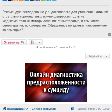
Рекомендую обследование у эндокринолога для уточнения наличия/
отсутствия гормональных причин депрессии. Есть не
медикаментозные методы лечения: физиотерапия, в том числе
светотерапия, психотерапия. Обращались по данным направлениям
за помощью?
Ответить
4 сообщения • Страница
1
из
1
Перейти
ПОБЕДИШЬ.РУ
Список форумов
Часовой пояс:
UTC+03:00