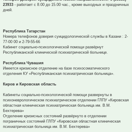
23933
- работает с 8.00 до 15.00 час., кроме выходных и праздничных
дней.
Республика Татарстан
Номера телефонов доверия суицидологической службы в Казани : 2-
77-00 00 и 2-79-55-66
Кабинет социально-психологической помощи развёрнут
Республиканской клинической психиатрической больнице.
Республика Чувашия
Имеется кризисное отделение на базе психосоматического
отделения КУ «Республиканская психиатрическая больница».
Киров и Кировская область
Кабинеты социально-психологической помощи развернуты в
психоневрологическом психиатрическом отделении ГЛПУ «Кировская
областная клиническая психиатрическая больница им. В.М.
Бехтерева»
Отделение кризисных состояний развёрнуто в отделении
пограничных состояний ГЛПУ «Кировская областная клиническая
психиатрическая больница им. В.М. Бехтерева»