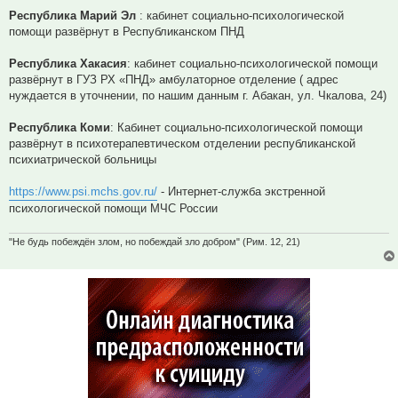
Республика Марий Эл
: кабинет социально-психологической
помощи развёрнут в Республиканском ПНД
Республика Хакасия
: кабинет социально-психологической помощи
развёрнут в ГУЗ РХ «ПНД» амбулаторное отделение ( адрес
нуждается в уточнении, по нашим данным г. Абакан, ул. Чкалова, 24)
Республика Коми
: Кабинет социально-психологической помощи
развёрнут в психотерапевтическом отделении республиканской
психиатрической больницы
https://www.psi.mchs.gov.ru/
- Интернет-служба экстренной
психологической помощи МЧС России
"Не будь побеждён злом, но побеждай зло добром" (Рим. 12, 21)