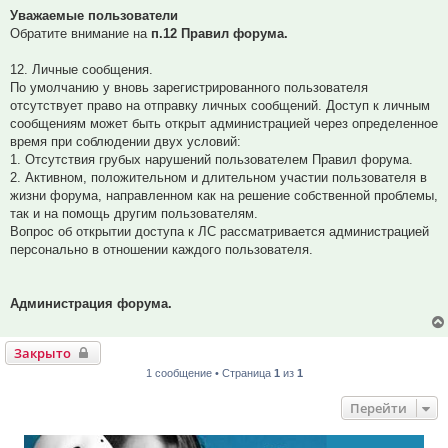
Уважаемые пользователи
Обратите внимание на
п.12 Правил форума.
12. Личные сообщения.
По умолчанию у вновь зарегистрированного пользователя
отсутствует право на отправку личных сообщений. Доступ к личным
сообщениям может быть открыт администрацией через определенное
время при соблюдении двух условий:
1. Отсутствия грубых нарушений пользователем Правил форума.
2. Активном, положительном и длительном участии пользователя в
жизни форума, направленном как на решение собственной проблемы,
так и на помощь другим пользователям.
Вопрос об открытии доступа к ЛС рассматривается администрацией
персонально в отношении каждого пользователя.
Администрация форума.
Закрыто
1 сообщение • Страница
1
из
1
Перейти