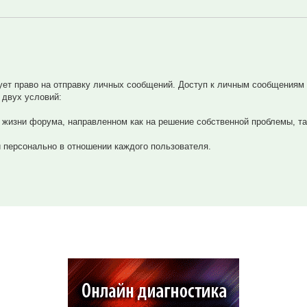
ует право на отправку личных сообщений. Доступ к личным сообщениям
 двух условий:
 жизни форума, направленном как на решение собственной проблемы, та
 персонально в отношении каждого пользователя.