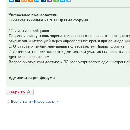
Уважаемые пользователи
Обратите внимание на
п.12 Правил форума.
12. Личные сообщения.
По умолчанию у вновь зарегистрированного пользователя отсутств
открыт администрацией через определенное время при соблюдении
1. Отсутствия грубых нарушений пользователем Правил форума.
2. Активном, положительном и длительном участии пользователя в
другим пользователям.
Вопрос об открытии доступа к ЛС рассматривается администрацией
Администрация форума.
Закрыто
Вернуться в «Радость жизни»