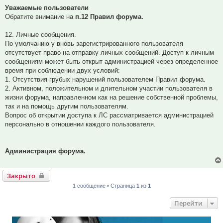
Уважаемые пользователи
Обратите внимание на
п.12 Правил форума.
12. Личные сообщения.
По умолчанию у вновь зарегистрированного пользователя
отсутствует право на отправку личных сообщений. Доступ к личным
сообщениям может быть открыт администрацией через определенное
время при соблюдении двух условий:
1. Отсутствия грубых нарушений пользователем Правил форума.
2. Активном, положительном и длительном участии пользователя в
жизни форума, направленном как на решение собственной проблемы,
так и на помощь другим пользователям.
Вопрос об открытии доступа к ЛС рассматривается администрацией
персонально в отношении каждого пользователя.
Администрация форума.
Закрыто
1 сообщение • Страница
1
из
1
Перейти