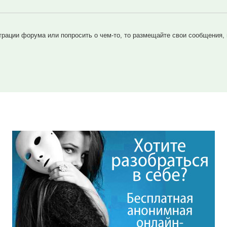
трации форума или попросить о чем-то, то размещайте свои сообщения,