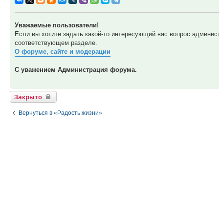
Уважаемые пользователи!
Если вы хотите задать какой-то интересующий вас вопрос админис
соответствующем разделе.
О форуме, сайте и модерации
С уважением Администрация форума.
Закрыто
Вернуться в «Радость жизни»