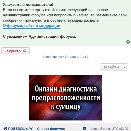
Уважаемые пользователи!
Если вы хотите задать какой-то интересующий вас вопрос
администрации форума или попросить о чем-то, то размещайте свои
сообщения, пожалуйста в соответствующем разделе.
О форуме, сайте и модерации
С уважением Администрация форума.
Закрыто
1 сообщение • Страница
1
из
1
Перейти
ПОБЕДИШЬ.РУ
Список форумов
Часовой пояс:
UTC+03:00