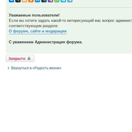
Уважаемые пользователи!
Если вы хотите задать какой-то интересующий вас вопрос админис
соответствующем разделе.
О форуме, сайте и модерации
С уважением Администрация форума.
Закрыто
Вернуться в «Радость жизни»