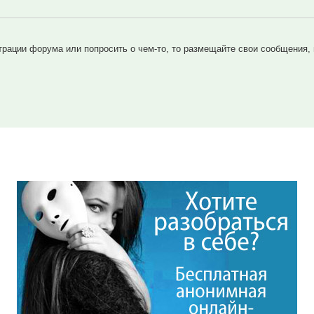
трации форума или попросить о чем-то, то размещайте свои сообщения,