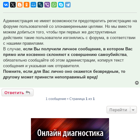
Администрация не имеет возможности предотвратить регистрацию на
форуме пользователей со злонамеренными целями. Но мы вместе
можем добиться того, чтобы при первых же деструктивных
действиях такие пользователи изгонялись с форума, в соответствии
с нашими правилами.
В случае,
если Вы получили личное сообщение, в котором Вас
прямо или косвенно склоняют к совершению самоубийства
,
обязательно сообщайте об этом администрации, копируя текст
сообщения и указывая ник отправителя.
Помните, если для Вас лично оно окажется безвредным, то
другому может принести непоправимый вред!
Ответить
1 сообщение • Страница
1
из
1
Перейти