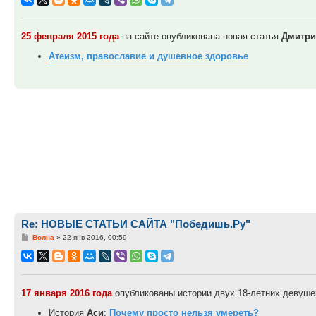
25 февраля 2015 года
на сайте опубликована новая статья
Дмитри
Атеизм, православие и душевное здоровье
Re: НОВЫЕ СТАТЬИ САЙТА "Победишь.Ру"
Сообщение
Волна
»
22 янв 2016, 00:59
17 января 2016 года
опубликованы истории двух 18-летних девушек
История
Аси
:
Почему просто нельзя умереть?