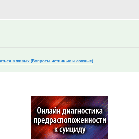
аться в живых (Вопросы истинные и ложные)