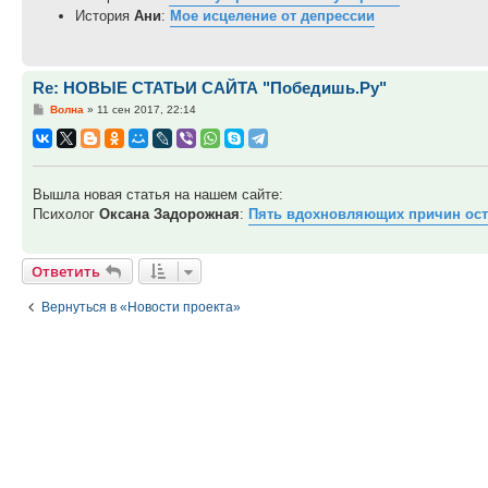
История
Ани
:
Мое исцеление от депрессии
Re: НОВЫЕ СТАТЬИ САЙТА "Победишь.Ру"
Сообщение
Волна
»
11 сен 2017, 22:14
Вышла новая статья на нашем сайте:
Психолог
Оксана Задорожная
:
Пять вдохновляющих причин ост
Ответить
Вернуться в «Новости проекта»