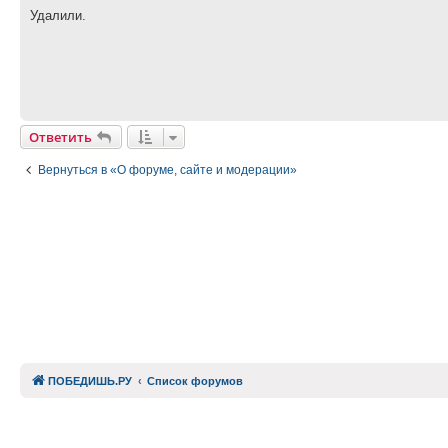
Удалили.
Ответить
Вернуться в «О форуме, сайте и модерации»
ПОБЕДИШЬ.РУ
Список форумов