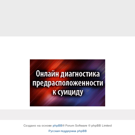
Создано на основе
phpBB
® Forum Software © phpBB Limited
Русская поддержка phpBB