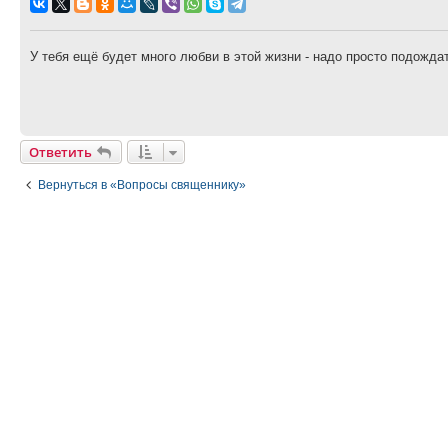
У тебя ещё будет много любви в этой жизни - надо просто подождат
Ответить
Вернуться в «Вопросы священнику»