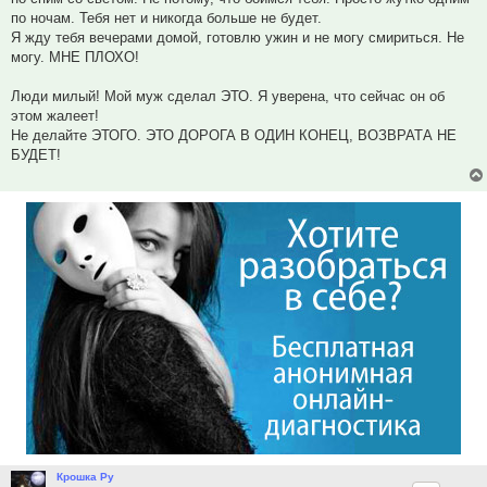
по ночам. Тебя нет и никогда больше не будет.
Я жду тебя вечерами домой, готовлю ужин и не могу смириться. Не
могу. МНЕ ПЛОХО!
Люди милый! Мой муж сделал ЭТО. Я уверена, что сейчас он об
этом жалеет!
Не делайте ЭТОГО. ЭТО ДОРОГА В ОДИН КОНЕЦ, ВОЗВРАТА НЕ
БУДЕТ!
Крошка Ру