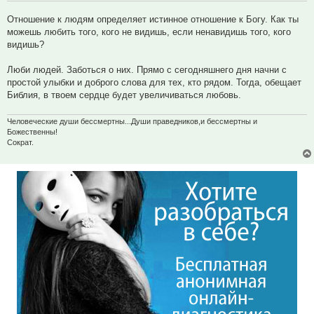
Отношение к людям определяет истинное отношение к Богу. Как ты
можешь любить того, кого не видишь, если ненавидишь того, кого
видишь?
Люби людей. Заботься о них. Прямо с сегодняшнего дня начни с
простой улыбки и доброго слова для тех, кто рядом. Тогда, обещает
Библия, в твоем сердце будет увеличиваться любовь.
Человеческие души бессмертны...Души праведников,и бессмертны и
Божественны!
Сократ.