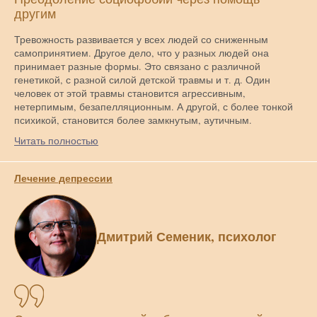
другим
Тревожность развивается у всех людей со сниженным
самопринятием. Другое дело, что у разных людей она
принимает разные формы. Это связано с различной
генетикой, с разной силой детской травмы и т. д. Один
человек от этой травмы становится агрессивным,
нетерпимым, безапелляционным. А другой, с более тонкой
психикой, становится более замкнутым, аутичным.
Читать полностью
Лечение депрессии
Дмитрий Семеник, психолог