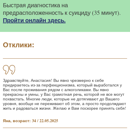
Быстрая диагностика на
предрасположенность к суициду (35 минут).
Пройти онлайн здесь.
Отклики:
Здравствуйте, Анастасия! Вы явно чрезмерно к себе
придираетесь из-за перфекционизма, который выработался у
Вас после проживания рядом с алкоголиками. Вы явно
прекрасны и умны, у Вас грамотная речь, которой не все могут
похвастать. Многие люди, которые не дотягивают до Вашего
уровня, вообще не переживают об этом, а просто продолждают
жить и радоваться жизни. Желаю и Вам поскорее принять себя!
Яна, возраст: 34 / 22.05.2025