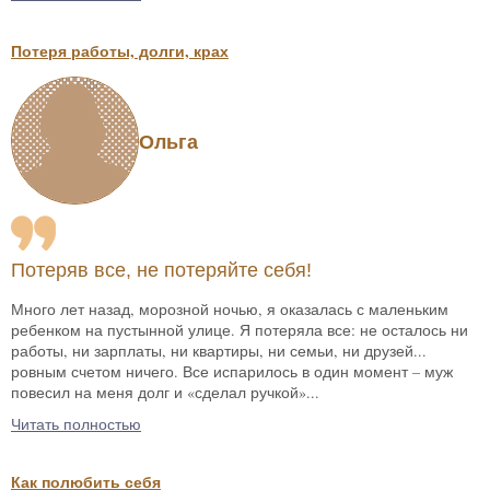
Потеря работы, долги, крах
Ольга
Потеряв все, не потеряйте себя!
Много лет назад, морозной ночью, я оказалась с маленьким
ребенком на пустынной улице. Я потеряла все: не осталось ни
работы, ни зарплаты, ни квартиры, ни семьи, ни друзей...
ровным счетом ничего. Все испарилось в один момент – муж
повесил на меня долг и «сделал ручкой»...
Читать полностью
Как полюбить себя