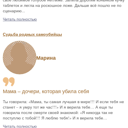
таблеток и легла на роскошное ложе. Дальше всё пошло не по
сценарию...
Читать полностью
Судьба родных самоубийцы
Марина
Мама – дочери, которая убила себя
Ты говорила: «Мама, ты самая лучшая в мире!!! И если тебя не
станет – я умру тот же час!!!» И я верила тебе… А еще ты
говорила после смерти своей знакомой: «Я никогда так не
поступлю с тобой!!! Я люблю тебя!» И я верила тебе…
Читать полностью