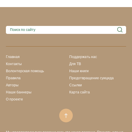
Главная
Поддержать нас
Контакты
Для ТВ
Волонтерская помощь
Наши книги
Правила
Предотвращение суицида
Авторы
Ссылки
Наши баннеры
Карта сайта
О проекте