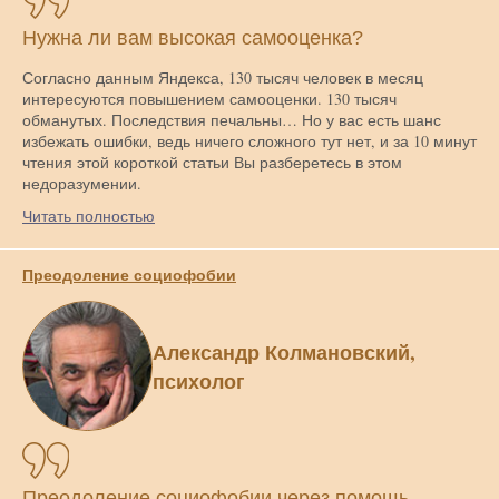
Нужна ли вам высокая самооценка?
Согласно данным Яндекса, 130 тысяч человек в месяц
интересуются повышением самооценки. 130 тысяч
обманутых. Последствия печальны… Но у вас есть шанс
избежать ошибки, ведь ничего сложного тут нет, и за 10 минут
чтения этой короткой статьи Вы разберетесь в этом
недоразумении.
Читать полностью
Преодоление социофобии
Александр Колмановский,
психолог
Преодоление социофобии через помощь