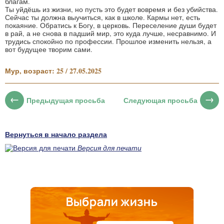
благам.
Ты уйдёшь из жизни, но пусть это будет вовремя и без убийства.
Сейчас ты должна выучиться, как в школе. Кармы нет, есть
покаяние. Обратись к Богу, в церковь. Переселение души будет
в рай, а не снова в падший мир, это куда лучше, несравнимо. И
трудись спокойно по профессии. Прошлое изменить нельзя, а
вот будущее творим сами.
Мур, возраст: 25 / 27.05.2025
Предыдущая просьба
Следующая просьба
Вернуться в начало раздела
Версия для печати