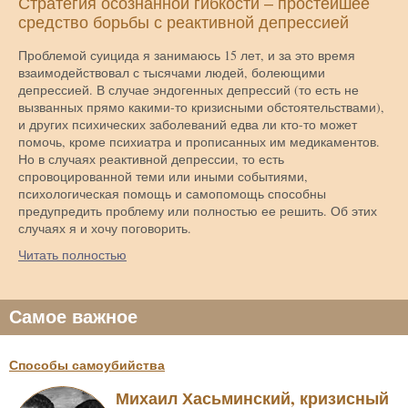
Стратегия осознанной гибкости – простейшее
средство борьбы с реактивной депрессией
Проблемой суицида я занимаюсь 15 лет, и за это время
взаимодействовал с тысячами людей, болеющими
депрессией. В случае эндогенных депрессий (то есть не
вызванных прямо какими-то кризисными обстоятельствами),
и других психических заболеваний едва ли кто-то может
помочь, кроме психиатра и прописанных им медикаментов.
Но в случаях реактивной депрессии, то есть
спровоцированной теми или иными событиями,
психологическая помощь и самопомощь способны
предупредить проблему или полностью ее решить. Об этих
случаях я и хочу поговорить.
Читать полностью
Самое важное
Способы самоубийства
Михаил Хасьминский, кризисный