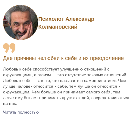
Психолог Александр
Колмановский
Две причины нелюбви к себе и их преодоление
Любовь к себе способствует улучшению отношений с
окружающими, а эгоизм — это отсутствие таковых отношений.
Любовь к себе — это то, что называется самопринятием. Чем
лучше человек относится к себе, тем лучше он относится к
окружающим. Чем больше он принимает самого себя, тем
легче ему бывает принимать других людей, сосредотачиваться
на них.
Читать полностью