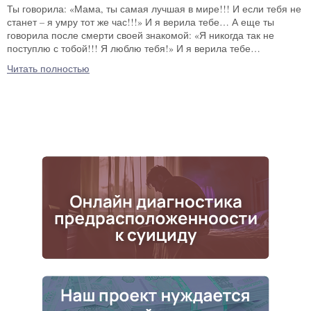
Ты говорила: «Мама, ты самая лучшая в мире!!! И если тебя не
станет – я умру тот же час!!!» И я верила тебе… А еще ты
говорила после смерти своей знакомой: «Я никогда так не
поступлю с тобой!!! Я люблю тебя!» И я верила тебе…
Читать полностью