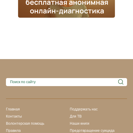
Главная
Поддержать нас
Контакты
Для ТВ
Волонтерская помощь
Наши книги
Правила
Предотвращение суицида