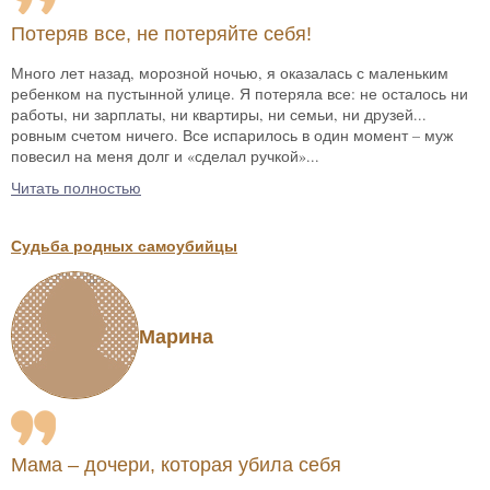
Потеряв все, не потеряйте себя!
Много лет назад, морозной ночью, я оказалась с маленьким
ребенком на пустынной улице. Я потеряла все: не осталось ни
работы, ни зарплаты, ни квартиры, ни семьи, ни друзей...
ровным счетом ничего. Все испарилось в один момент – муж
повесил на меня долг и «сделал ручкой»...
Читать полностью
Судьба родных самоубийцы
Марина
Мама – дочери, которая убила себя