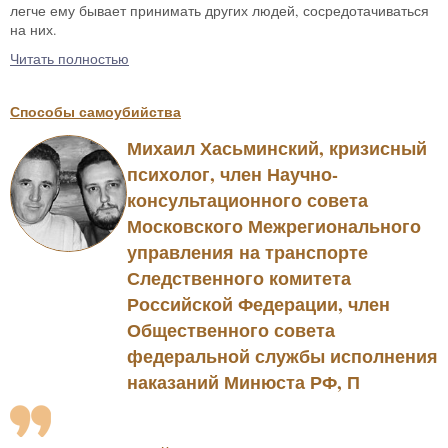
легче ему бывает принимать других людей, сосредотачиваться
на них.
Читать полностью
Способы самоубийства
Михаил Хасьминский, кризисный
психолог, член Научно-
консультационного совета
Московского Межрегионального
управления на транспорте
Следственного комитета
Российской Федерации, член
Общественного совета
федеральной службы исполнения
наказаний Минюста РФ, П