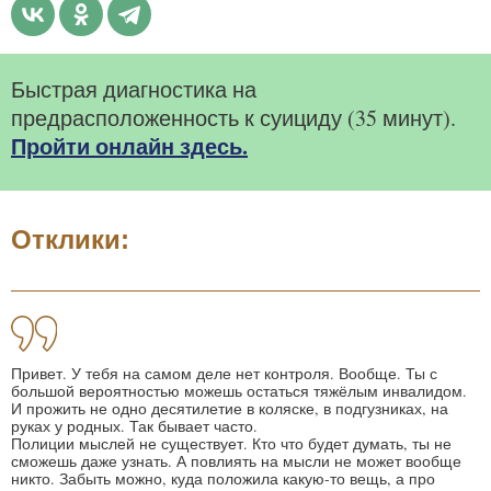
Быстрая диагностика на
предрасположенность к суициду (35 минут).
Пройти онлайн здесь.
Отклики:
Привет. У тебя на самом деле нет контроля. Вообще. Ты с
большой вероятностью можешь остаться тяжёлым инвалидом.
И прожить не одно десятилетие в коляске, в подгузниках, на
руках у родных. Так бывает часто.
Полиции мыслей не существует. Кто что будет думать, ты не
сможешь даже узнать. А повлиять на мысли не может вообще
никто. Забыть можно, куда положила какую-то вещь, а про