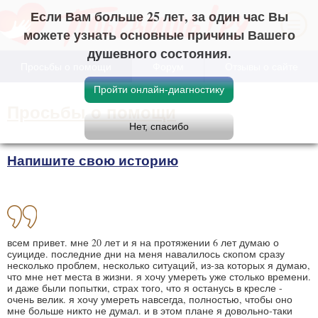
Если Вам больше 25 лет, за один час Вы
можете узнать основные причины Вашего
душевного состояния.
Просьбы о помощи
Форум
Отзывы о сайте
Просьбы о помощи
Напишите свою историю
всем привет. мне 20 лет и я на протяжении 6 лет думаю о
суициде. последние дни на меня навалилось скопом сразу
несколько проблем, несколько ситуаций, из-за которых я думаю,
что мне нет места в жизни. я хочу умереть уже столько времени.
и даже были попытки, страх того, что я останусь в кресле -
очень велик. я хочу умереть навсегда, полностью, чтобы оно
мне больше никто не думал. и в этом плане я довольно-таки