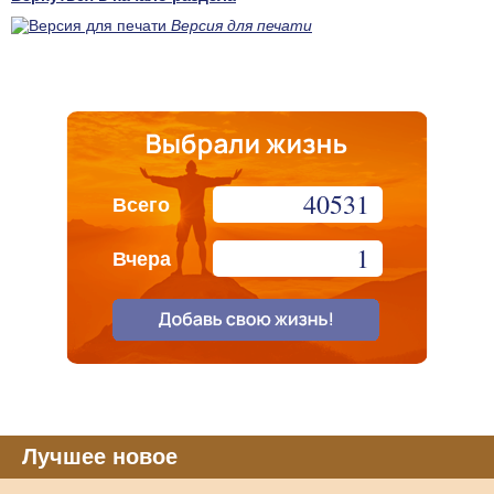
Версия для печати
40531
Всего
1
Вчера
Лучшее новое