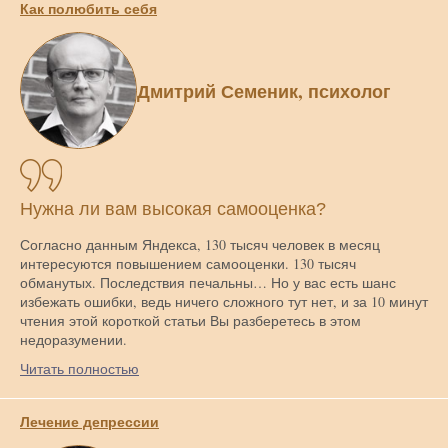
Как полюбить себя
Дмитрий Семеник, психолог
Нужна ли вам высокая самооценка?
Согласно данным Яндекса, 130 тысяч человек в месяц
интересуются повышением самооценки. 130 тысяч
обманутых. Последствия печальны… Но у вас есть шанс
избежать ошибки, ведь ничего сложного тут нет, и за 10 минут
чтения этой короткой статьи Вы разберетесь в этом
недоразумении.
Читать полностью
Лечение депрессии