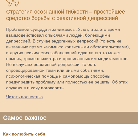
Стратегия осознанной гибкости – простейшее
средство борьбы с реактивной депрессией
Проблемой суицида я занимаюсь 15 лет, и за это время
взаимодействовал с тысячами людей, болеющими
депрессией. В случае эндогенных депрессий (то есть не
вызванных прямо какими-то кризисными обстоятельствами),
и других психических заболеваний едва ли кто-то может
помочь, кроме психиатра и прописанных им медикаментов.
Но в случаях реактивной депрессии, то есть
спровоцированной теми или иными событиями,
психологическая помощь и самопомощь способны
предупредить проблему или полностью ее решить. Об этих
случаях я и хочу поговорить.
Читать полностью
Самое важное
Как полюбить себя