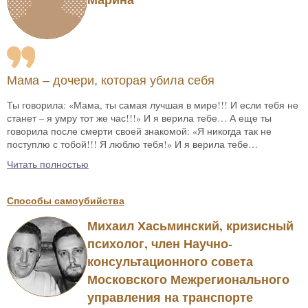
Мама – дочери, которая убила себя
Ты говорила: «Мама, ты самая лучшая в мире!!! И если тебя не
станет – я умру тот же час!!!» И я верила тебе… А еще ты
говорила после смерти своей знакомой: «Я никогда так не
поступлю с тобой!!! Я люблю тебя!» И я верила тебе…
Читать полностью
Способы самоубийства
Михаил Хасьминский, кризисный
психолог, член Научно-
консультационного совета
Московского Межрегионального
управления на транспорте