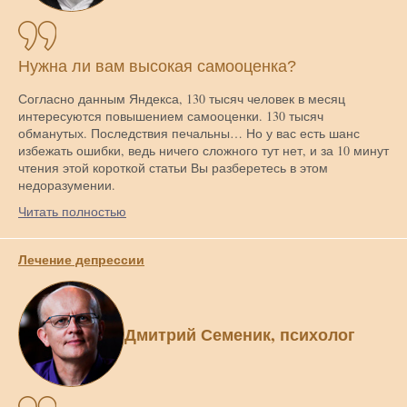
Нужна ли вам высокая самооценка?
Согласно данным Яндекса, 130 тысяч человек в месяц
интересуются повышением самооценки. 130 тысяч
обманутых. Последствия печальны… Но у вас есть шанс
избежать ошибки, ведь ничего сложного тут нет, и за 10 минут
чтения этой короткой статьи Вы разберетесь в этом
недоразумении.
Читать полностью
Лечение депрессии
Дмитрий Семеник, психолог