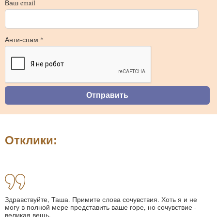
Ваш email
Анти-спам *
Отклики:
Здравствуйте, Таша. Примите слова сочувствия. Хоть я и не
могу в полной мере представить ваше горе, но сочувствие -
великая вещь.