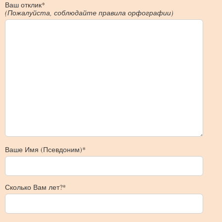
Ваш отклик*
(Пожалуйста, соблюдайте правила орфографии)
Ваше Имя (Псевдоним)*
Сколько Вам лет?*