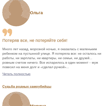
Ольга
Потеряв все, не потеряйте себя!
Много лет назад, морозной ночью, я оказалась с маленьким
ребенком на пустынной улице. Я потеряла все: не осталось ни
работы, ни зарплаты, ни квартиры, ни семьи, ни друзей...
ровным счетом ничего. Все испарилось в один момент – муж
повесил на меня долг и «сделал ручкой»...
Читать полностью
Судьба родных самоубийцы
Марина