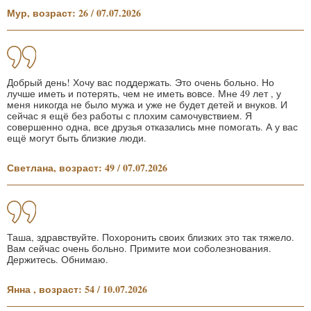
Мур, возраст: 26 / 07.07.2026
Добрый день! Хочу вас поддержать. Это очень больно. Но
лучше иметь и потерять, чем не иметь вовсе. Мне 49 лет , у
меня никогда не было мужа и уже не будет детей и внуков. И
сейчас я ещё без работы с плохим самочувствием. Я
совершенно одна, все друзья отказались мне помогать. А у вас
ещё могут быть близкие люди.
Светлана, возраст: 49 / 07.07.2026
Таша, здравствуйте. Похоронить своих близких это так тяжело.
Вам сейчас очень больно. Примите мои соболезнования.
Держитесь. Обнимаю.
Янна , возраст: 54 / 10.07.2026