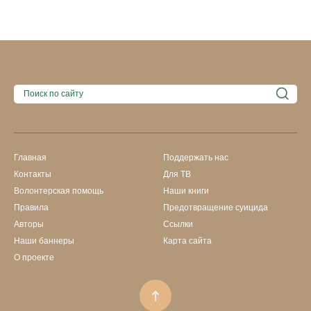
Главная
Поддержать нас
Контакты
Для ТВ
Волонтерская помощь
Наши книги
Правила
Предотвращение суицида
Авторы
Ссылки
Наши баннеры
Карта сайта
О проекте