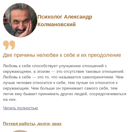
Психолог Александр
Колмановский
Две причины нелюбви к себе и их преодоление
Любовь к себе способствует улучшению отношений с
окружающими, а эгоизм — это отсутствие таковых отношений.
Любовь к себе — это то, что называется самопринятием. Чем
лучше человек относится к себе, тем лучше он относится к
окружающим. Чем больше он принимает самого себя, тем
легче ему бывает принимать других людей, сосредотачиваться
на них.
Читать полностью
Потеря работы, долги, крах