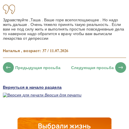
Здравствуйте ,Таша . Ваше горе всепоглощающее . Но надо
жить дальше . Очень тяжело принять такую реальность . Если
вам не под силу жить и выполнять простые повседневные дела
то наверное надо обратится к врачу чтобы вам выписали
лекарства от депрессии
Наталья , возраст: 37 / 11.07.2026
Предыдущая просьба
Следующая просьба
Вернуться в начало раздела
Версия для печати