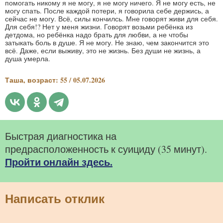
помогать никому я не могу, я не могу ничего. Я не могу есть, не
могу спать. После каждой потери, я говорила себе держись, а
сейчас не могу. Всё, силы кончилсь. Мне говорят живи для себя.
Для себя!? Нет у меня жизни. Говорят возьми ребёнка из
детдома, но ребёнка надо брать для любви, а не чтобы
затыкать боль в душе. Я не могу. Не знаю, чем закончится это
всё. Даже, если выживу, это не жизнь. Без души не жизнь, а
душа умерла.
Таша, возраст: 55 / 05.07.2026
Быстрая диагностика на
предрасположенность к суициду (35 минут).
Пройти онлайн здесь.
Написать отклик