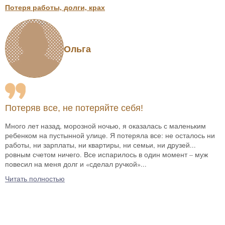
Потеря работы, долги, крах
Ольга
Потеряв все, не потеряйте себя!
Много лет назад, морозной ночью, я оказалась с маленьким
ребенком на пустынной улице. Я потеряла все: не осталось ни
работы, ни зарплаты, ни квартиры, ни семьи, ни друзей...
ровным счетом ничего. Все испарилось в один момент – муж
повесил на меня долг и «сделал ручкой»...
Читать полностью