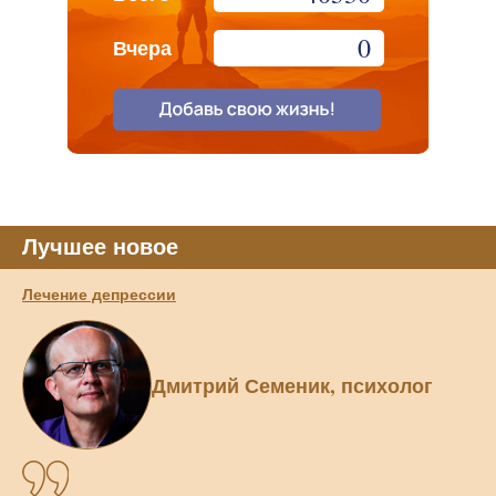
0
Вчера
Лучшее новое
Лечение депрессии
Дмитрий Семеник, психолог