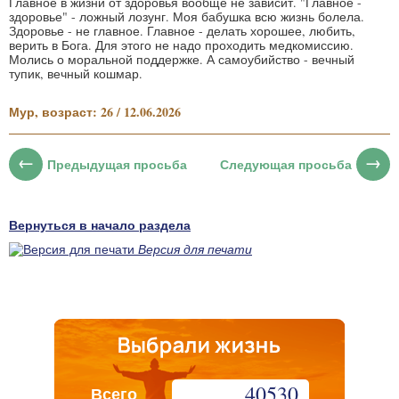
Главное в жизни от здоровья вообще не зависит. "Главное -
здоровье" - ложный лозунг. Моя бабушка всю жизнь болела.
Здоровье - не главное. Главное - делать хорошее, любить,
верить в Бога. Для этого не надо проходить медкомиссию.
Молись о моральной поддержке. А самоубийство - вечный
тупик, вечный кошмар.
Мур, возраст: 26 / 12.06.2026
Предыдущая просьба
Следующая просьба
Вернуться в начало раздела
Версия для печати
40530
Всего