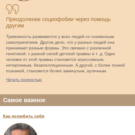
Преодоление социофобии через помощь
другим
Тревожность развивается у всех людей со сниженным
самопринятием. Другое дело, что у разных людей она
принимает разные формы. Это связано с различной
генетикой, с разной силой детской травмы и т. д. Один
человек от этой травмы становится агрессивным,
нетерпимым, безапелляционным. А другой, с более тонкой
психикой, становится более замкнутым, аутичным.
Читать полностью
Самое важное
Как полюбить себя