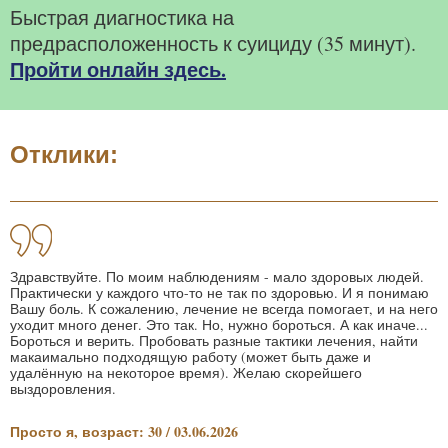
Быстрая диагностика на
предрасположенность к суициду (35 минут).
Пройти онлайн здесь.
Отклики:
Здравствуйте. По моим наблюдениям - мало здоровых людей.
Практически у каждого что-то не так по здоровью. И я понимаю
Вашу боль. К сожалению, лечение не всегда помогает, и на него
уходит много денег. Это так. Но, нужно бороться. А как иначе...
Бороться и верить. Пробовать разные тактики лечения, найти
макаимально подходящую работу (может быть даже и
удалённую на некоторое время). Желаю скорейшего
выздоровления.
Просто я, возраст: 30 / 03.06.2026