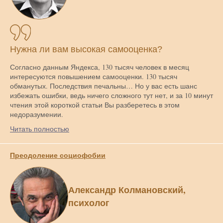
Нужна ли вам высокая самооценка?
Согласно данным Яндекса, 130 тысяч человек в месяц
интересуются повышением самооценки. 130 тысяч
обманутых. Последствия печальны… Но у вас есть шанс
избежать ошибки, ведь ничего сложного тут нет, и за 10 минут
чтения этой короткой статьи Вы разберетесь в этом
недоразумении.
Читать полностью
Преодоление социофобии
Александр Колмановский,
психолог