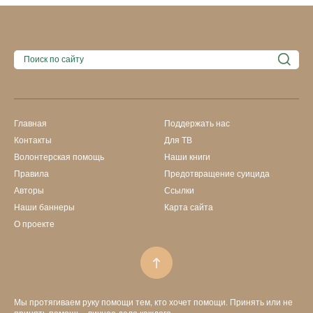
Главная
Поддержать нас
Контакты
Для ТВ
Волонтерская помощь
Наши книги
Правила
Предотвращение суицида
Авторы
Ссылки
Наши баннеры
Карта сайта
О проекте
Мы протягиваем руку помощи тем, кто хочет помощи. Принять или не