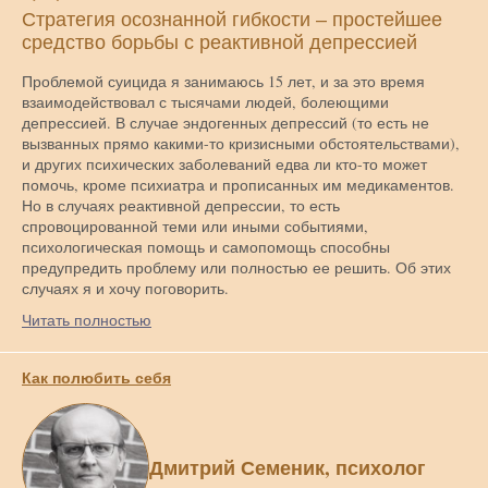
Стратегия осознанной гибкости – простейшее
средство борьбы с реактивной депрессией
Проблемой суицида я занимаюсь 15 лет, и за это время
взаимодействовал с тысячами людей, болеющими
депрессией. В случае эндогенных депрессий (то есть не
вызванных прямо какими-то кризисными обстоятельствами),
и других психических заболеваний едва ли кто-то может
помочь, кроме психиатра и прописанных им медикаментов.
Но в случаях реактивной депрессии, то есть
спровоцированной теми или иными событиями,
психологическая помощь и самопомощь способны
предупредить проблему или полностью ее решить. Об этих
случаях я и хочу поговорить.
Читать полностью
Как полюбить себя
Дмитрий Семеник, психолог