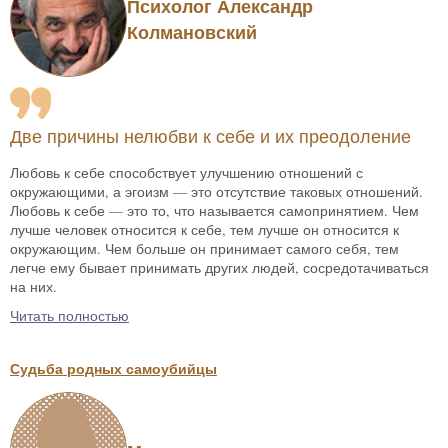
Психолог Александр
Колмановский
Две причины нелюбви к себе и их преодоление
Любовь к себе способствует улучшению отношений с
окружающими, а эгоизм — это отсутствие таковых отношений.
Любовь к себе — это то, что называется самопринятием. Чем
лучше человек относится к себе, тем лучше он относится к
окружающим. Чем больше он принимает самого себя, тем
легче ему бывает принимать других людей, сосредотачиваться
на них.
Читать полностью
Судьба родных самоубийцы