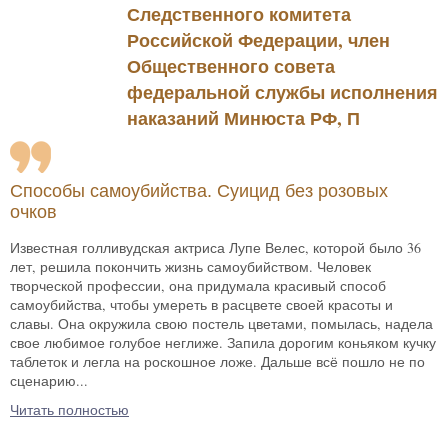
Следственного комитета
Российской Федерации, член
Общественного совета
федеральной службы исполнения
наказаний Минюста РФ, П
Способы самоубийства. Суицид без розовых
очков
Известная голливудская актриса Лупе Велес, которой было 36
лет, решила покончить жизнь самоубийством. Человек
творческой профессии, она придумала красивый способ
самоубийства, чтобы умереть в расцвете своей красоты и
славы. Она окружила свою постель цветами, помылась, надела
свое любимое голубое неглиже. Запила дорогим коньяком кучку
таблеток и легла на роскошное ложе. Дальше всё пошло не по
сценарию...
Читать полностью