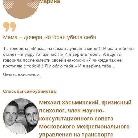
Марина
Мама – дочери, которая убила себя
Ты говорила: «Мама, ты самая лучшая в мире!!! И если тебя не
станет – я умру тот же час!!!» И я верила тебе… А еще ты
говорила после смерти своей знакомой: «Я никогда так не
поступлю с тобой!!! Я люблю тебя!» И я верила тебе…
Читать полностью
Способы самоубийства
Михаил Хасьминский, кризисный
психолог, член Научно-
консультационного совета
Московского Межрегионального
управления на транспорте