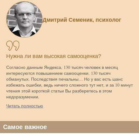
Дмитрий Семеник, психолог
Нужна ли вам высокая самооценка?
Согласно данным Яндекса, 130 тысяч человек в месяц
интересуются повышением самооценки. 130 тысяч
обманутых. Последствия печальны… Но у вас есть шанс
избежать ошибки, ведь ничего сложного тут нет, и за 10 минут
чтения этой короткой статьи Вы разберетесь в этом
недоразумении.
Читать полностью
Самое важное