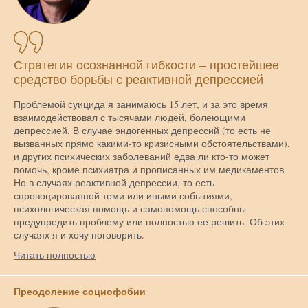
Стратегия осознанной гибкости – простейшее
средство борьбы с реактивной депрессией
Проблемой суицида я занимаюсь 15 лет, и за это время
взаимодействовал с тысячами людей, болеющими
депрессией. В случае эндогенных депрессий (то есть не
вызванных прямо какими-то кризисными обстоятельствами),
и других психических заболеваний едва ли кто-то может
помочь, кроме психиатра и прописанных им медикаментов.
Но в случаях реактивной депрессии, то есть
спровоцированной теми или иными событиями,
психологическая помощь и самопомощь способны
предупредить проблему или полностью ее решить. Об этих
случаях я и хочу поговорить.
Читать полностью
Преодоление социофобии