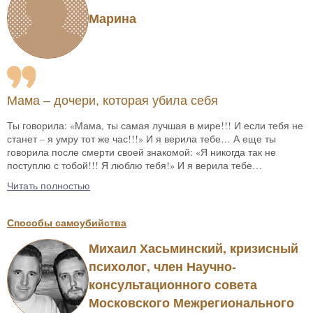
Марина
Мама – дочери, которая убила себя
Ты говорила: «Мама, ты самая лучшая в мире!!! И если тебя не
станет – я умру тот же час!!!» И я верила тебе… А еще ты
говорила после смерти своей знакомой: «Я никогда так не
поступлю с тобой!!! Я люблю тебя!» И я верила тебе…
Читать полностью
Способы самоубийства
Михаил Хасьминский, кризисный
психолог, член Научно-
консультационного совета
Московского Межрегионального