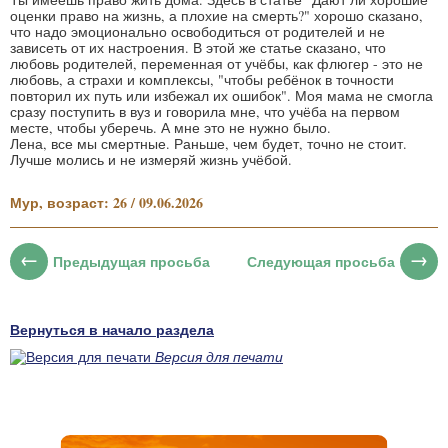
оценки право на жизнь, а плохие на смерть?" хорошо сказано,
что надо эмоционально освободиться от родителей и не
зависеть от их настроения. В этой же статье сказано, что
любовь родителей, переменная от учёбы, как флюгер - это не
любовь, а страхи и комплексы, "чтобы ребёнок в точности
повторил их путь или избежал их ошибок". Моя мама не смогла
сразу поступить в вуз и говорила мне, что учёба на первом
месте, чтобы уберечь. А мне это не нужно было.
Лена, все мы смертные. Раньше, чем будет, точно не стоит.
Лучше молись и не измеряй жизнь учёбой.
Мур, возраст: 26 / 09.06.2026
Предыдущая просьба
Следующая просьба
Вернуться в начало раздела
Версия для печати