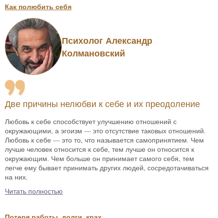
Как полюбить себя
Психолог Александр
Колмановский
Две причины нелюбви к себе и их преодоление
Любовь к себе способствует улучшению отношений с
окружающими, а эгоизм — это отсутствие таковых отношений.
Любовь к себе — это то, что называется самопринятием. Чем
лучше человек относится к себе, тем лучше он относится к
окружающим. Чем больше он принимает самого себя, тем
легче ему бывает принимать других людей, сосредотачиваться
на них.
Читать полностью
Потеря работы, долги, крах