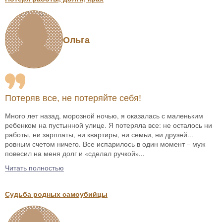
Ольга
Потеряв все, не потеряйте себя!
Много лет назад, морозной ночью, я оказалась с маленьким
ребенком на пустынной улице. Я потеряла все: не осталось ни
работы, ни зарплаты, ни квартиры, ни семьи, ни друзей...
ровным счетом ничего. Все испарилось в один момент – муж
повесил на меня долг и «сделал ручкой»...
Читать полностью
Судьба родных самоубийцы