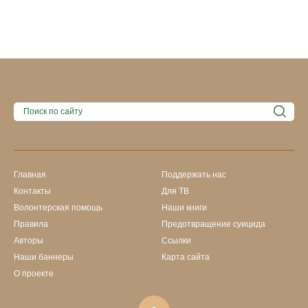
Главная
Поддержать нас
Контакты
Для ТВ
Волонтерская помощь
Наши книги
Правила
Предотвращение суицида
Авторы
Ссылки
Наши баннеры
Карта сайта
О проекте