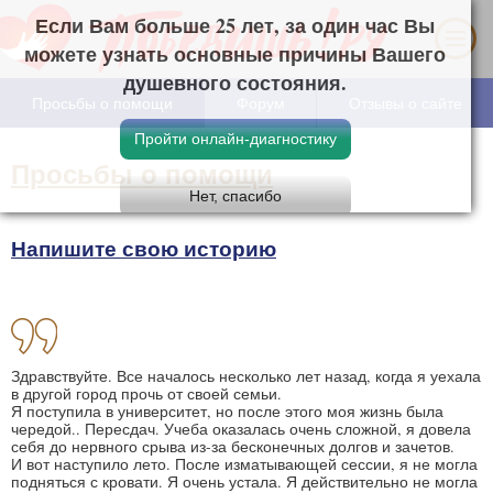
Если Вам больше 25 лет, за один час Вы
можете узнать основные причины Вашего
душевного состояния.
Просьбы о помощи
Форум
Отзывы о сайте
Просьбы о помощи
Напишите свою историю
Здравствуйте. Все началось несколько лет назад, когда я уехала
в другой город прочь от своей семьи.
Я поступила в университет, но после этого моя жизнь была
чередой.. Пересдач. Учеба оказалась очень сложной, я довела
себя до нервного срыва из-за бесконечных долгов и зачетов.
И вот наступило лето. После изматывающей сессии, я не могла
подняться с кровати. Я очень устала. Я действительно не могла