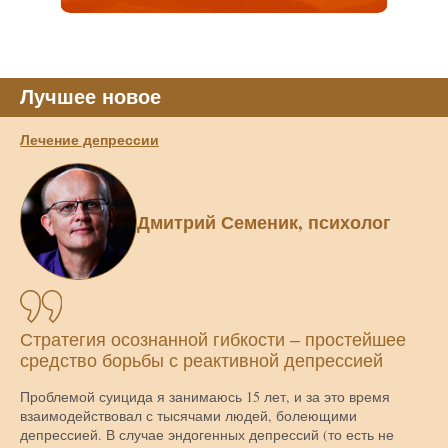
Лучшее новое
Лечение депрессии
Дмитрий Семеник, психолог
Стратегия осознанной гибкости – простейшее
средство борьбы с реактивной депрессией
Проблемой суицида я занимаюсь 15 лет, и за это время
взаимодействовал с тысячами людей, болеющими
депрессией. В случае эндогенных депрессий (то есть не