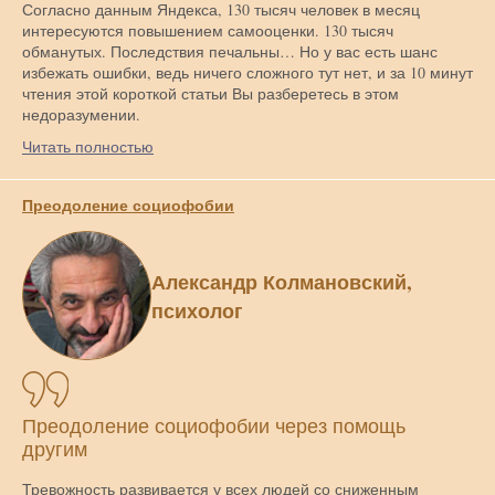
Согласно данным Яндекса, 130 тысяч человек в месяц
интересуются повышением самооценки. 130 тысяч
обманутых. Последствия печальны… Но у вас есть шанс
избежать ошибки, ведь ничего сложного тут нет, и за 10 минут
чтения этой короткой статьи Вы разберетесь в этом
недоразумении.
Читать полностью
Преодоление социофобии
Александр Колмановский,
психолог
Преодоление социофобии через помощь
другим
Тревожность развивается у всех людей со сниженным