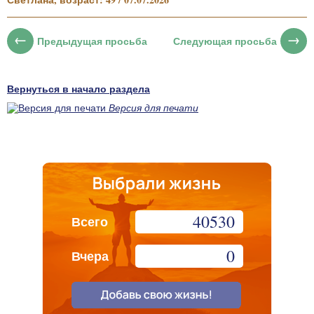
Предыдущая просьба
Следующая просьба
Вернуться в начало раздела
Версия для печати
40530
Всего
0
Вчера