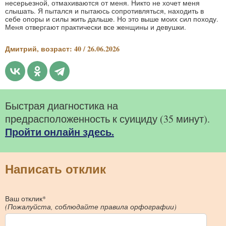
несерьезной, отмахиваются от меня. Никто не хочет меня
слышать. Я пытался и пытаюсь сопротивляться, находить в
себе опоры и силы жить дальше. Но это выше моих сил походу.
Меня отвергают практически все женщины и девушки.
Дмитрий, возраст: 40 / 26.06.2026
Быстрая диагностика на
предрасположенность к суициду (35 минут).
Пройти онлайн здесь.
Написать отклик
Ваш отклик*
(Пожалуйста, соблюдайте правила орфографии)