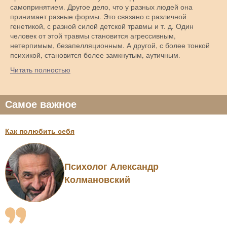
самопринятием. Другое дело, что у разных людей она
принимает разные формы. Это связано с различной
генетикой, с разной силой детской травмы и т. д. Один
человек от этой травмы становится агрессивным,
нетерпимым, безапелляционным. А другой, с более тонкой
психикой, становится более замкнутым, аутичным.
Читать полностью
Самое важное
Как полюбить себя
Психолог Александр
Колмановский