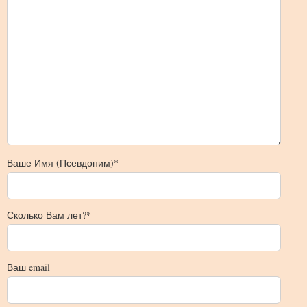
Ваше Имя (Псевдоним)*
Сколько Вам лет?*
Ваш email