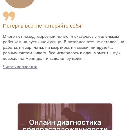
Потеряв все, не потеряйте себя!
Много лет назад, морозной ночью, я оказалась с маленьким
ребенком на пустынной улице. Я потеряла все: не осталось ни
работы, ни зарплаты, ни квартиры, ни семьи, ни друзей...
ровным счетом ничего. Все испарилось в один момент – муж
повесил на меня долг и «сделал ручкой»...
Читать полностью