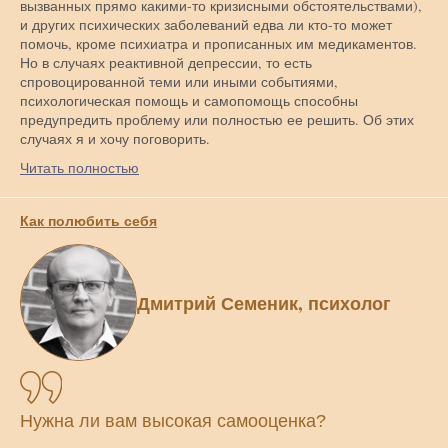
вызванных прямо какими-то кризисными обстоятельствами),
и других психических заболеваний едва ли кто-то может
помочь, кроме психиатра и прописанных им медикаментов.
Но в случаях реактивной депрессии, то есть
спровоцированной теми или иными событиями,
психологическая помощь и самопомощь способны
предупредить проблему или полностью ее решить. Об этих
случаях я и хочу поговорить.
Читать полностью
Как полюбить себя
Дмитрий Семеник, психолог
Нужна ли вам высокая самооценка?