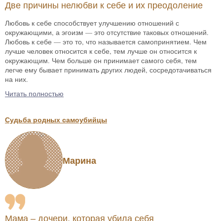
Две причины нелюбви к себе и их преодоление
Любовь к себе способствует улучшению отношений с
окружающими, а эгоизм — это отсутствие таковых отношений.
Любовь к себе — это то, что называется самопринятием. Чем
лучше человек относится к себе, тем лучше он относится к
окружающим. Чем больше он принимает самого себя, тем
легче ему бывает принимать других людей, сосредотачиваться
на них.
Читать полностью
Судьба родных самоубийцы
Марина
Мама – дочери, которая убила себя