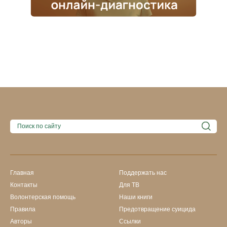
Главная
Поддержать нас
Контакты
Для ТВ
Волонтерская помощь
Наши книги
Правила
Предотвращение суицида
Авторы
Ссылки