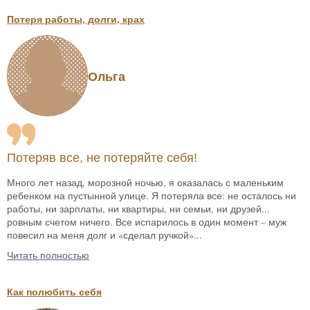
Потеря работы, долги, крах
Ольга
Потеряв все, не потеряйте себя!
Много лет назад, морозной ночью, я оказалась с маленьким
ребенком на пустынной улице. Я потеряла все: не осталось ни
работы, ни зарплаты, ни квартиры, ни семьи, ни друзей...
ровным счетом ничего. Все испарилось в один момент – муж
повесил на меня долг и «сделал ручкой»...
Читать полностью
Как полюбить себя