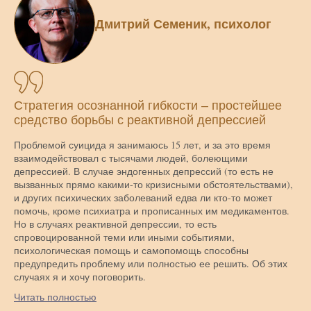
Дмитрий Семеник, психолог
Стратегия осознанной гибкости – простейшее
средство борьбы с реактивной депрессией
Проблемой суицида я занимаюсь 15 лет, и за это время
взаимодействовал с тысячами людей, болеющими
депрессией. В случае эндогенных депрессий (то есть не
вызванных прямо какими-то кризисными обстоятельствами),
и других психических заболеваний едва ли кто-то может
помочь, кроме психиатра и прописанных им медикаментов.
Но в случаях реактивной депрессии, то есть
спровоцированной теми или иными событиями,
психологическая помощь и самопомощь способны
предупредить проблему или полностью ее решить. Об этих
случаях я и хочу поговорить.
Читать полностью