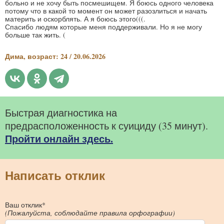
больно и не хочу быть посмешищем. Я боюсь одного человека
потому что в какой то момент он может разозлиться и начать
материть и оскорблять. А я боюсь этого(((.
Спасибо людям которые меня поддерживали. Но я не могу
больше так жить. (
Дима, возраст: 24 / 20.06.2026
Быстрая диагностика на
предрасположенность к суициду (35 минут).
Пройти онлайн здесь.
Написать отклик
Ваш отклик*
(Пожалуйста, соблюдайте правила орфографии)