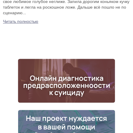
свое любимое голубое неглиже. Запила дорогим коньяком кучку
таблеток и легла на роскошное ложе. Дальше всё пошло не по
сценарию...
Читать полностью