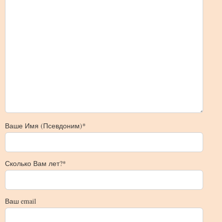
Ваше Имя (Псевдоним)*
Сколько Вам лет?*
Ваш email