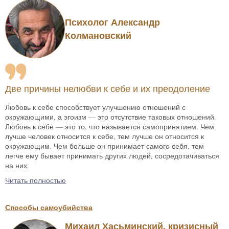
Психолог Александр
Колмановский
Две причины нелюбви к себе и их преодоление
Любовь к себе способствует улучшению отношений с
окружающими, а эгоизм — это отсутствие таковых отношений.
Любовь к себе — это то, что называется самопринятием. Чем
лучше человек относится к себе, тем лучше он относится к
окружающим. Чем больше он принимает самого себя, тем
легче ему бывает принимать других людей, сосредотачиваться
на них.
Читать полностью
Способы самоубийства
Михаил Хасьминский, кризисный