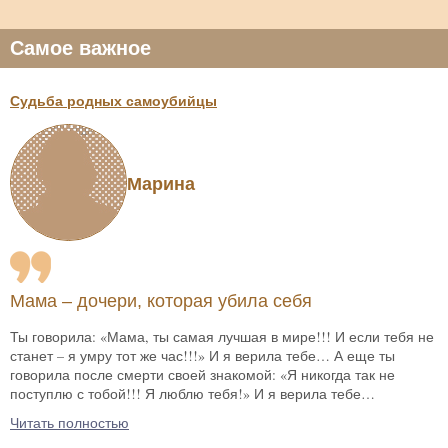
Самое важное
Судьба родных самоубийцы
Марина
Мама – дочери, которая убила себя
Ты говорила: «Мама, ты самая лучшая в мире!!! И если тебя не
станет – я умру тот же час!!!» И я верила тебе… А еще ты
говорила после смерти своей знакомой: «Я никогда так не
поступлю с тобой!!! Я люблю тебя!» И я верила тебе…
Читать полностью