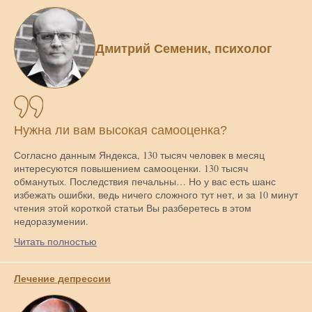
Дмитрий Семеник, психолог
Нужна ли вам высокая самооценка?
Согласно данным Яндекса, 130 тысяч человек в месяц
интересуются повышением самооценки. 130 тысяч
обманутых. Последствия печальны… Но у вас есть шанс
избежать ошибки, ведь ничего сложного тут нет, и за 10 минут
чтения этой короткой статьи Вы разберетесь в этом
недоразумении.
Читать полностью
Лечение депрессии