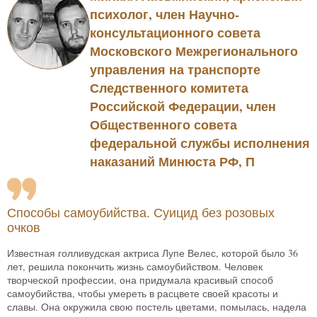
психолог, член Научно-
консультационного совета
Московского Межрегионального
управления на транспорте
Следственного комитета
Российской Федерации, член
Общественного совета
федеральной службы исполнения
наказаний Минюста РФ, П
Способы самоубийства. Суицид без розовых
очков
Известная голливудская актриса Лупе Велес, которой было 36
лет, решила покончить жизнь самоубийством. Человек
творческой профессии, она придумала красивый способ
самоубийства, чтобы умереть в расцвете своей красоты и
славы. Она окружила свою постель цветами, помылась, надела