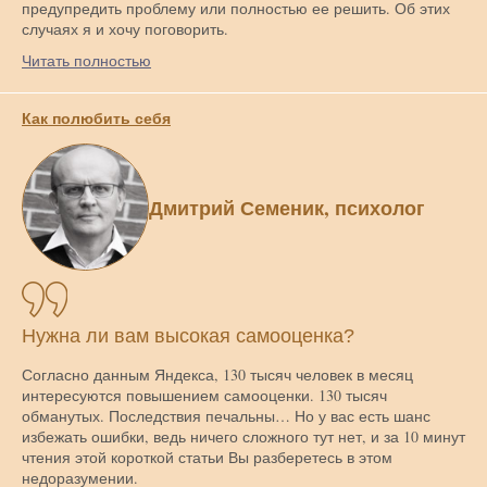
предупредить проблему или полностью ее решить. Об этих
случаях я и хочу поговорить.
Читать полностью
Как полюбить себя
Дмитрий Семеник, психолог
Нужна ли вам высокая самооценка?
Согласно данным Яндекса, 130 тысяч человек в месяц
интересуются повышением самооценки. 130 тысяч
обманутых. Последствия печальны… Но у вас есть шанс
избежать ошибки, ведь ничего сложного тут нет, и за 10 минут
чтения этой короткой статьи Вы разберетесь в этом
недоразумении.