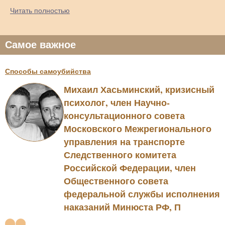
Читать полностью
Самое важное
Способы самоубийства
Михаил Хасьминский, кризисный
психолог, член Научно-
консультационного совета
Московского Межрегионального
управления на транспорте
Следственного комитета
Российской Федерации, член
Общественного совета
федеральной службы исполнения
наказаний Минюста РФ, П