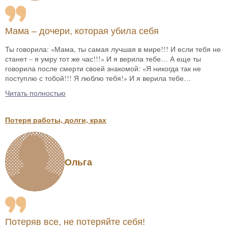
Мама – дочери, которая убила себя
Ты говорила: «Мама, ты самая лучшая в мире!!! И если тебя не
станет – я умру тот же час!!!» И я верила тебе… А еще ты
говорила после смерти своей знакомой: «Я никогда так не
поступлю с тобой!!! Я люблю тебя!» И я верила тебе…
Читать полностью
Потеря работы, долги, крах
Ольга
Потеряв все, не потеряйте себя!