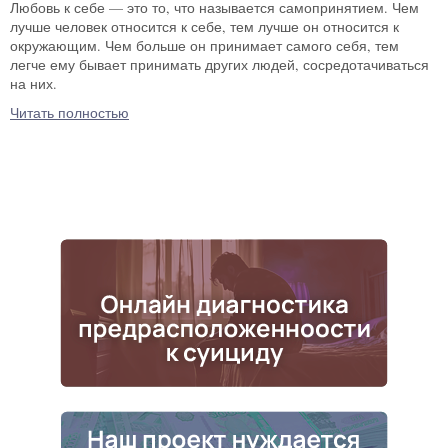
Любовь к себе — это то, что называется самопринятием. Чем
лучше человек относится к себе, тем лучше он относится к
окружающим. Чем больше он принимает самого себя, тем
легче ему бывает принимать других людей, сосредотачиваться
на них.
Читать полностью