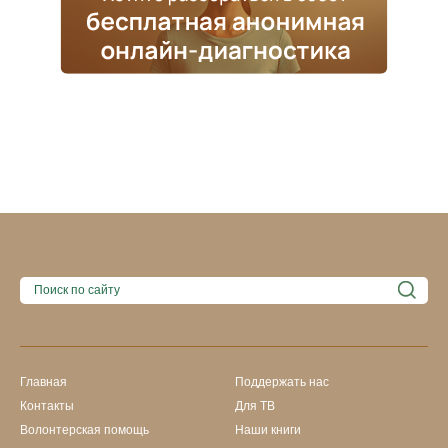
Главная
Поддержать нас
Контакты
Для ТВ
Волонтерская помощь
Наши книги