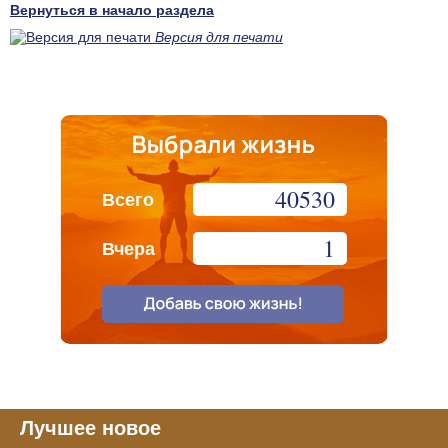
Вернуться в начало раздела
Версия для печати
40530
Всего
1
Вчера
Лучшее новое