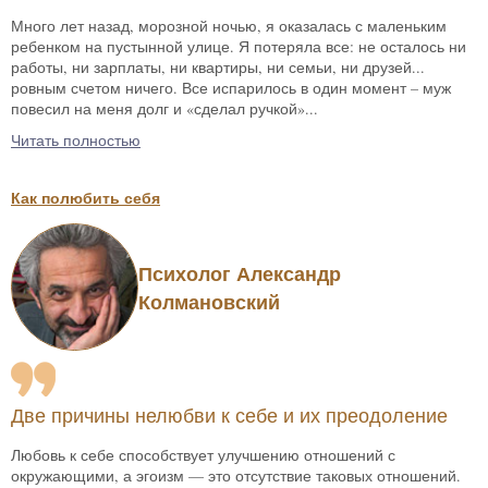
Много лет назад, морозной ночью, я оказалась с маленьким
ребенком на пустынной улице. Я потеряла все: не осталось ни
работы, ни зарплаты, ни квартиры, ни семьи, ни друзей...
ровным счетом ничего. Все испарилось в один момент – муж
повесил на меня долг и «сделал ручкой»...
Читать полностью
Как полюбить себя
Психолог Александр
Колмановский
Две причины нелюбви к себе и их преодоление
Любовь к себе способствует улучшению отношений с
окружающими, а эгоизм — это отсутствие таковых отношений.