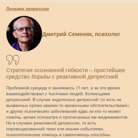
Лечение депрессии
Дмитрий Семеник, психолог
Стратегия осознанной гибкости – простейшее
средство борьбы с реактивной депрессией
Проблемой суицида я занимаюсь 15 лет, и за это время
взаимодействовал с тысячами людей, болеющими
депрессией. В случае эндогенных депрессий (то есть не
вызванных прямо какими-то кризисными обстоятельствами),
и других психических заболеваний едва ли кто-то может
помочь, кроме психиатра и прописанных им медикаментов.
Но в случаях реактивной депрессии, то есть
спровоцированной теми или иными событиями,
психологическая помощь и самопомощь способны