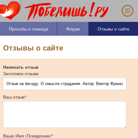
Если Вам больше 25 лет, за один час Вы
можете узнать основные причины Вашего
душевного состояния.
Просьбы о помощи
Форум
Отзывы о сайте
Отзывы о сайте
Написать отзыв
Заголовок отзыва
Ваш отзыв*
Ваше Имя (Псевдоним)*