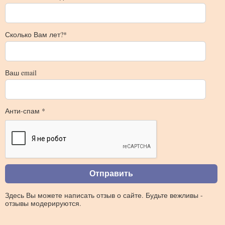
Сколько Вам лет?*
Ваш email
Анти-спам *
Здесь Вы можете написать отзыв о сайте. Будьте вежливы -
отзывы модерируются.