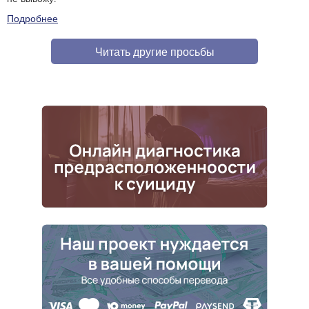
Подробнее
Читать другие просьбы