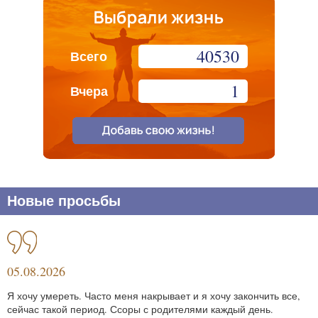
40530
Всего
1
Вчера
Новые просьбы
05.08.2026
Я хочу умереть. Часто меня накрывает и я хочу закончить все,
сейчас такой период. Ссоры с родителями каждый день.