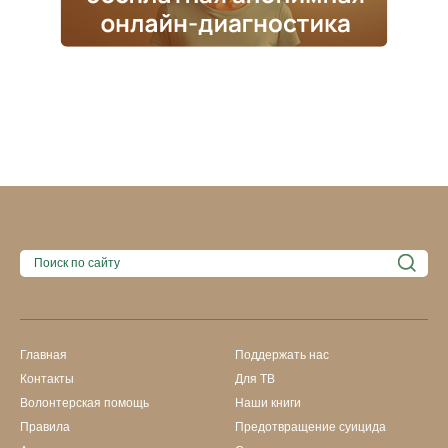
Главная
Поддержать нас
Контакты
Для ТВ
Волонтерская помощь
Наши книги
Правила
Предотвращение суицида