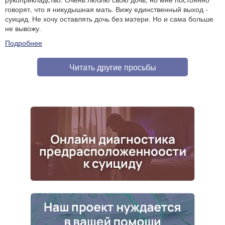
говорят, что я никудышная мать. Вижу единственный выход -
суицид. Не хочу оставлять дочь без матери. Но и сама больше
не вывожу.
Подробнее
Читать другие просьбы