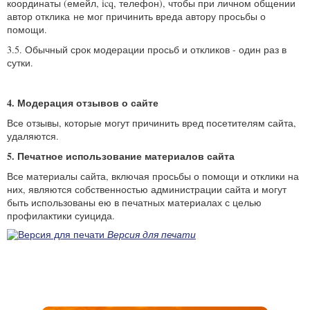
координаты (емейл, icq, телефон), чтобы при личном общении
автор отклика не мог причинить вреда автору просьбы о
помощи.
3.5. Обычный срок модерации просьб и откликов - один раз в
сутки.
4. Модерация отзывов о сайте
Все отзывы, которые могут причинить вред посетителям сайта,
удаляются.
5. Печатное использование материалов сайта
Все материалы сайта, включая просьбы о помощи и отклики на
них, являются собственностью администрации сайта и могут
быть использованы ею в печатных материалах с целью
профилактики суицида.
Версия для печати