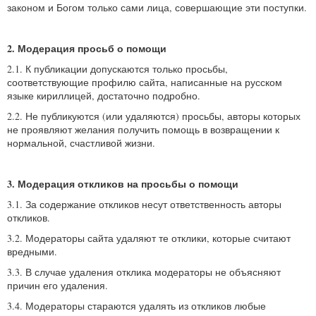
законом и Богом только сами лица, совершающие эти поступки.
2. Модерация просьб о помощи
2.1. К публикации допускаются только просьбы,
соответствующие профилю сайта, написанные на русском
языке кириллицей, достаточно подробно.
2.2. Не публикуются (или удаляются) просьбы, авторы которых
не проявляют желания получить помощь в возвращении к
нормальной, счастливой жизни.
3. Модерация откликов на просьбы о помощи
3.1. За содержание откликов несут ответственность авторы
откликов.
3.2. Модераторы сайта удаляют те отклики, которые считают
вредными.
3.3. В случае удаления отклика модераторы не объясняют
причин его удаления.
3.4. Модераторы стараются удалять из откликов любые