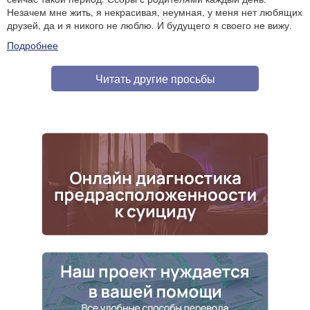
Незачем мне жить, я некрасивая, неумная, у меня нет любящих
друзей, да и я никого не люблю. И будущего я своего не вижу.
Подробнее
Читать другие просьбы