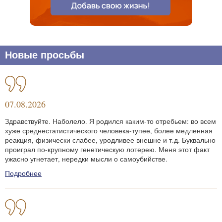
Новые просьбы
07.08.2026
Здравствуйте. Наболело. Я родился каким-то отребьем: во всем
хуже среднестатистического человека-тупее, более медленная
реакция, физически слабее, уродливее внешне и т.д. Буквально
проиграл по-крупному генетическую лотерею. Меня этот факт
ужасно угнетает, нередки мысли о самоубийстве.
Подробнее