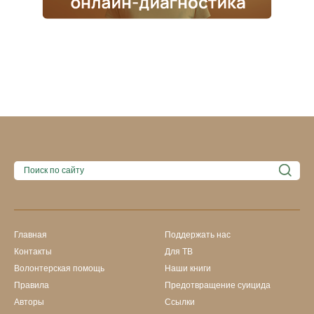
Главная
Поддержать нас
Контакты
Для ТВ
Волонтерская помощь
Наши книги
Правила
Предотвращение суицида
Авторы
Ссылки