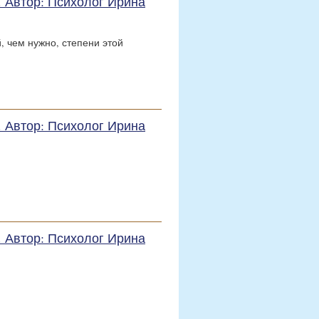
е. Автор: Психолог Ирина
, чем нужно, степени этой
е. Автор: Психолог Ирина
е. Автор: Психолог Ирина