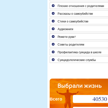
Плохие отношения с родителями
Рассказы о самоубийстве
Стихи о самоубийстве
Аудиокниги
Режете руки?
Советы родителям
Профилактика суицида в школе
Суицидологические службы
40530
Всего