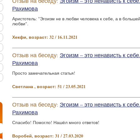
Отзыв на беседу:
Эгоизм – это ненависть к себ
Рахимова
Аристотель: "Эгоизм не в любви человека к себе, а в большей
любви".
Хекфи, возраст: 32 / 16.11.2021
Отзыв на беседу:
Эгоизм – это ненависть к себ
Рахимова
Просто замечательная статья!
Светлана , возраст: 51 / 23.05.2021
Отзыв на беседу:
Эгоизм – это ненависть к себ
Рахимова
Спасибо! Помогло! Нашёл много ответов!
Воробей, возраст: 31 / 27.03.2020