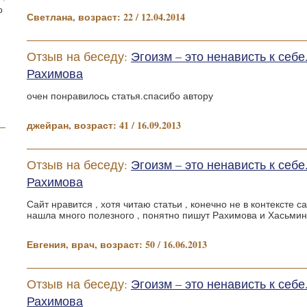
о
Светлана, возраст: 22 / 12.04.2014
Отзыв на беседу:
Эгоизм – это ненависть к себ
Рахимова
очен понравилось статья.спасибо автору
джейран, возраст: 41 / 16.09.2013
Отзыв на беседу:
Эгоизм – это ненависть к себ
Рахимова
Сайт нравится , хотя читаю статьи , конечно не в контексте с
нашла много полезного , понятно пишут Рахимова и Хасьмин
Евгения, врач, возраст: 50 / 16.06.2013
Отзыв на беседу:
Эгоизм – это ненависть к себ
Рахимова