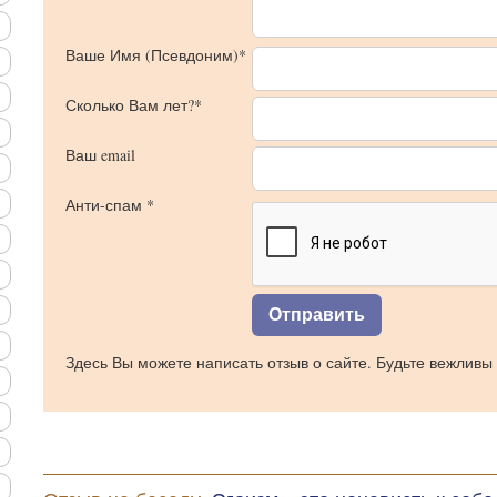
Ваше Имя (Псевдоним)*
Сколько Вам лет?*
Ваш email
Анти-спам *
Здесь Вы можете написать отзыв о сайте. Будьте вежливы