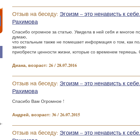
Отзыв на беседу:
Эгоизм – это ненависть к себ
Рахимова
Спасибо огромное за статью. Увидела в ней себя и многое п
думаю,
что остальным также не помешает информация о том, как п
заново
приобрести ценности жизни, которые со временем теряешь. 
Диана, возраст: 26 / 28.07.2016
Отзыв на беседу:
Эгоизм – это ненависть к себ
Рахимова
Спасибо Вам Огромное !
Андрей, возраст: 36 / 26.07.2015
о-
Отзыв на беседу:
Эгоизм – это ненависть к себ