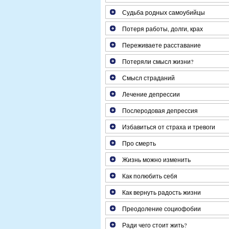
Судьба родных самоубийцы
Потеря работы, долги, крах
Переживаете расставание
Потеряли смысл жизни?
Смысл страданий
Лечение депрессии
Послеродовая депрессия
Избавиться от страха и тревоги
Про смерть
Жизнь можно изменить
Как полюбить себя
Как вернуть радость жизни
Преодоление социофобии
Ради чего стоит жить?