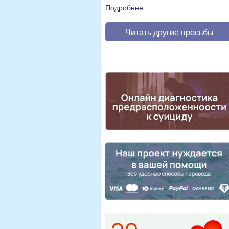
Подробнее
Читать другие просьбы