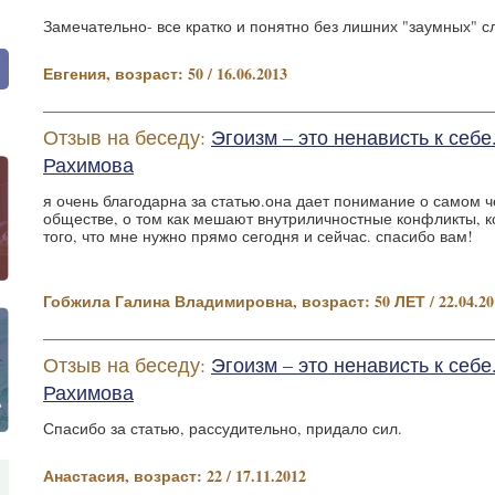
Замечательно- все кратко и понятно без лишних "заумных" с
Евгения, возраст: 50 / 16.06.2013
Отзыв на беседу:
Эгоизм – это ненависть к себ
Рахимова
я очень благодарна за статью.она дает понимание о самом ч
обществе, о том как мешают внутриличностные конфликты, ко
того, что мне нужно прямо сегодня и сейчас. спасибо вам!
Гобжила Галина Владимировна, возраст: 50 ЛЕТ / 22.04.20
Отзыв на беседу:
Эгоизм – это ненависть к себ
Рахимова
Спасибо за статью, рассудительно, придало сил.
Анастасия, возраст: 22 / 17.11.2012