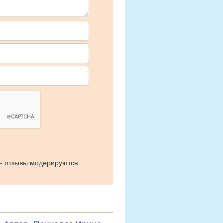
 - отзывы модерируются.