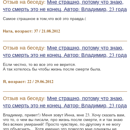
Отзыв на беседу:
Мне страшно, потому что знаю,
что смерть это не конец. Автор: Владимир, 23 года
Самое страшное в том,что всё это правда.(
Ната, возраст: 37 / 21.08.2012
Отзыв на беседу:
Мне страшно, потому что знаю,
что смерть это не конец. Автор: Владимир, 23 года
Если честно, то во все это не верится.
А так хотелось бы чтобы жизнь после смерти была.
Я, возраст: 22 / 29.06.2012
Отзыв на беседу:
Мне страшно, потому что знаю,
что смерть это не конец. Автор: Владимир, 23 года
Владимир, привет!) Меня зовут Инна, мне 23. Хочу сказать вам,
что то, о чем вы писали, про жизнь после смерти, я и так знаю
без всяких умираний! Просто чувствую, по-другому я не могу
это объяснить... Хотя именно это помогло мне однажды не