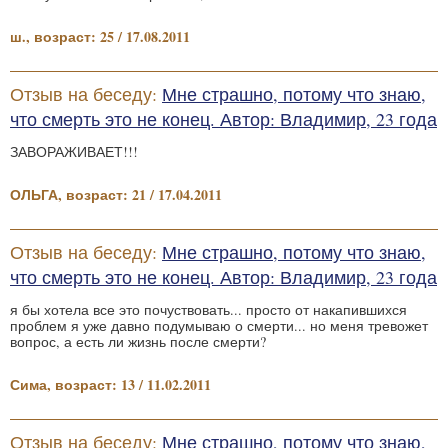
ш., возраст: 25 / 17.08.2011
Отзыв на беседу:
Мне страшно, потому что знаю,
что смерть это не конец. Автор: Владимир, 23 года
ЗАВОРАЖИВАЕТ!!!
ОЛЬГА, возраст: 21 / 17.04.2011
Отзыв на беседу:
Мне страшно, потому что знаю,
что смерть это не конец. Автор: Владимир, 23 года
я бы хотела все это почуствовать... просто от накапившихся
проблем я уже давно подумываю о смерти... но меня тревожет
вопрос, а есть ли жизнь после смерти?
Сима, возраст: 13 / 11.02.2011
Отзыв на беседу:
Мне страшно, потому что знаю,