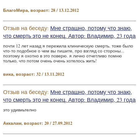
БлагоМира, возраст: 28 / 13.12.2012
Отзыв на беседу:
Мне страшно, потому что знаю,
что смерть это не конец. Автор: Владимир, 23 года
почти 12 лет назад я пережила клиническую смерть. тоже было
что-то подобное о чем вы пишите, про взгляд со стороны...
поэтому я охотно в это поверю. я лично отчетливо помню
только, что потом очень очень хотелось жить!
вика, возраст: 32 / 13.11.2012
Отзыв на беседу:
Мне страшно, потому что знаю,
что смерть это не конец. Автор: Владимир, 23 года
это удивиьтелно
Аккалам, возраст: 20 / 27.09.2012