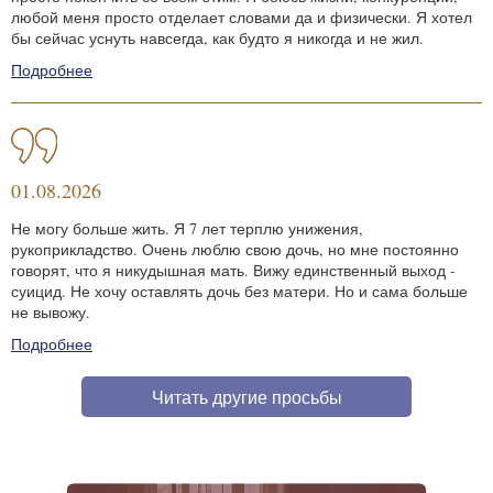
любой меня просто отделает словами да и физически. Я хотел
бы сейчас уснуть навсегда, как будто я никогда и не жил.
Подробнее
01.08.2026
Не могу больше жить. Я 7 лет терплю унижения,
рукоприкладство. Очень люблю свою дочь, но мне постоянно
говорят, что я никудышная мать. Вижу единственный выход -
суицид. Не хочу оставлять дочь без матери. Но и сама больше
не вывожу.
Подробнее
Читать другие просьбы