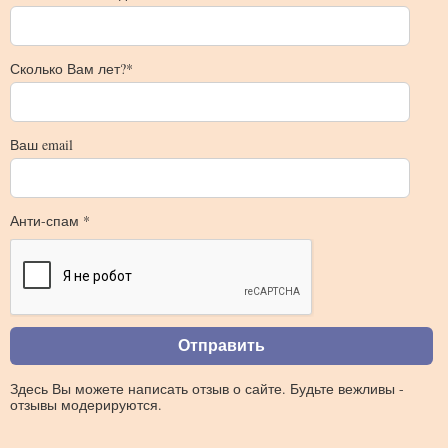
Сколько Вам лет?*
Ваш email
Анти-спам *
Здесь Вы можете написать отзыв о сайте. Будьте вежливы -
отзывы модерируются.