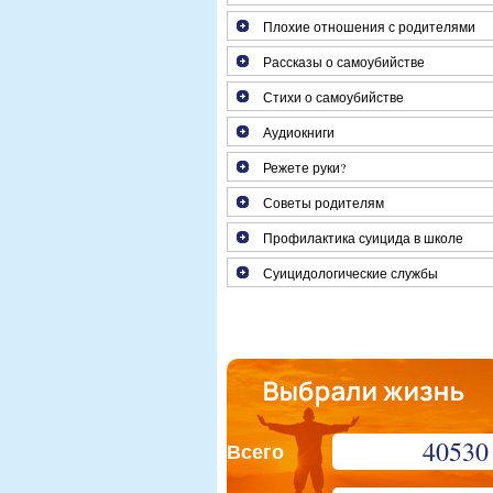
Плохие отношения с родителями
Рассказы о самоубийстве
Стихи о самоубийстве
Аудиокниги
Режете руки?
Советы родителям
Профилактика суицида в школе
Суицидологические службы
40530
Всего