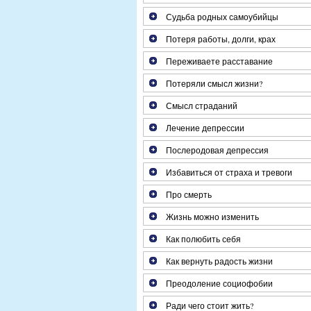
Судьба родных самоубийцы
Потеря работы, долги, крах
Переживаете расставание
Потеряли смысл жизни?
Смысл страданий
Лечение депрессии
Послеродовая депрессия
Избавиться от страха и тревоги
Про смерть
Жизнь можно изменить
Как полюбить себя
Как вернуть радость жизни
Преодоление социофобии
Ради чего стоит жить?