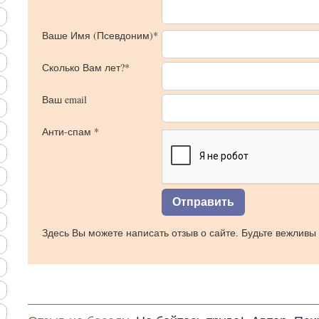
Ваше Имя (Псевдоним)*
Сколько Вам лет?*
Ваш email
Анти-спам *
Здесь Вы можете написать отзыв о сайте. Будьте вежливы