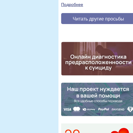
Подробнее
Читать другие просьбы