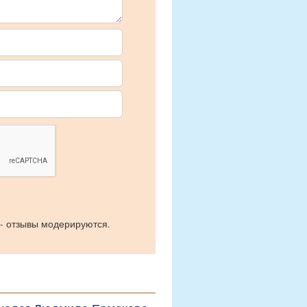
 - отзывы модерируются.