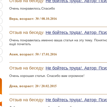
Отзыв на беседу:
Не бойтесь труда!. Автор: П
Очень понравилось.Спасибо
Вера, возраст: 30 / 08.10.2016
Отзыв на беседу:
Не бойтесь труда!. Автор: П
Очень понравилась именно ваша статья на эту тему. Понятно,
ещё почитать
Асия, возраст: 50 / 17.01.2016
Отзыв на беседу:
Не бойтесь труда!. Автор: П
Очень хорошая статья. Спасибо вам огромное!
Дока, возраст: 20 / 20.02.2015
Отзыв на беседу:
Не бойтесь труда!. Автор: П