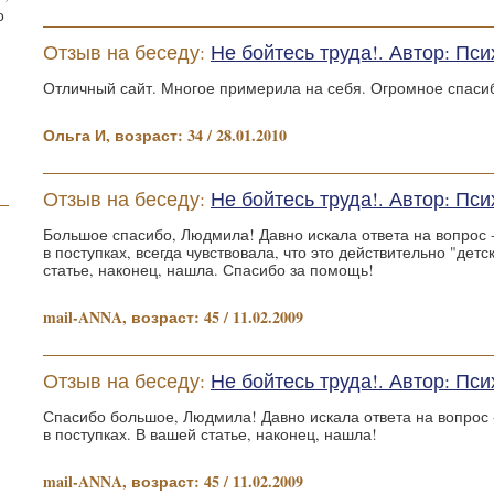
о
Отзыв на беседу:
Не бойтесь труда!. Автор: П
Отличный сайт. Многое примерила на себя. Огромное спасиб
Ольга И, возраст: 34 / 28.01.2010
Отзыв на беседу:
Не бойтесь труда!. Автор: П
Большое спасибо, Людмила! Давно искала ответа на вопрос -
в поступках, всегда чувствовала, что это действительно "дет
статье, наконец, нашла. Спасибо за помощь!
mail-ANNA, возраст: 45 / 11.02.2009
Отзыв на беседу:
Не бойтесь труда!. Автор: П
Спасибо большое, Людмила! Давно искала ответа на вопрос 
в поступках. В вашей статье, наконец, нашла!
mail-ANNA, возраст: 45 / 11.02.2009