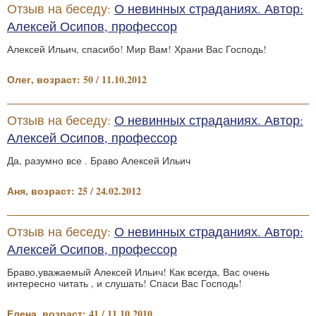
Отзыв на беседу:
О невинных страданиях. Автор:
Алексей Осипов, профессор
Алексей Ильич, спасибо! Мир Вам! Храни Вас Господь!
Олег, возраст: 50 / 11.10.2012
Отзыв на беседу:
О невинных страданиях. Автор:
Алексей Осипов, профессор
Да, разумно все . Браво Алексей Ильич
Аня, возраст: 25 / 24.02.2012
Отзыв на беседу:
О невинных страданиях. Автор:
Алексей Осипов, профессор
Браво,уважаемый Алексей Ильич! Как всегда, Вас очень
интересно читать , и слушать! Спаси Вас Господь!
Елена, возраст: 41 / 11.10.2010