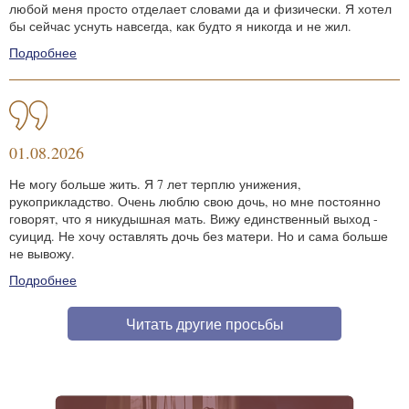
любой меня просто отделает словами да и физически. Я хотел
бы сейчас уснуть навсегда, как будто я никогда и не жил.
Подробнее
01.08.2026
Не могу больше жить. Я 7 лет терплю унижения,
рукоприкладство. Очень люблю свою дочь, но мне постоянно
говорят, что я никудышная мать. Вижу единственный выход -
суицид. Не хочу оставлять дочь без матери. Но и сама больше
не вывожу.
Подробнее
Читать другие просьбы