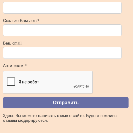
Сколько Вам лет?*
Ваш email
Анти-спам *
Здесь Вы можете написать отзыв о сайте. Будьте вежливы -
отзывы модерируются.