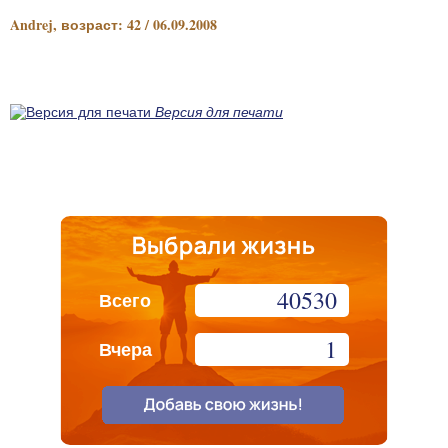
Andrej, возраст: 42 / 06.09.2008
Версия для печати
40530
Всего
1
Вчера