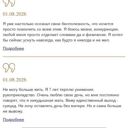
01.08.2026
Я уже настолько осознал свою бесполезность, что хочется
просто покончить со всем этим. Я боюсь жизни, конкуренции,
любой меня просто отделает словами да и физически. Я хотел
бы сейчас уснуть навсегда, как будто я никогда и не жил.
Подробнее
01.08.2026
Не могу больше жить. Я 7 лет терплю унижения,
рукоприкладство. Очень люблю свою дочь, но мне постоянно
говорят, что я никудышная мать. Вижу единственный выход -
суицид. Не хочу оставлять дочь без матери. Но и сама больше
не вывожу.
Подробнее