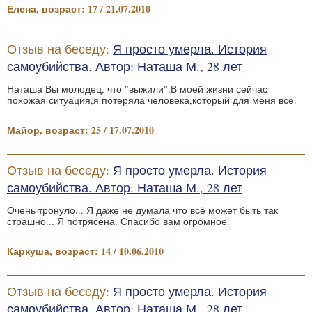
Елена, возраст: 17 / 21.07.2010
Отзыв на беседу:
Я просто умерла. История
самоубийства. Автор: Наташа М., 28 лет
Наташа Вы молодец, что "выжили".В моей жизни сейчас
похожая ситуация,я потеряла человека,который для меня все.
Майор, возраст: 25 / 17.07.2010
Отзыв на беседу:
Я просто умерла. История
самоубийства. Автор: Наташа М., 28 лет
Очень тронуло... Я даже не думала что всё может быть так
страшно... Я потрясена. Спасибо вам огромное.
Каркуша, возраст: 14 / 10.06.2010
Отзыв на беседу:
Я просто умерла. История
самоубийства. Автор: Наташа М., 28 лет