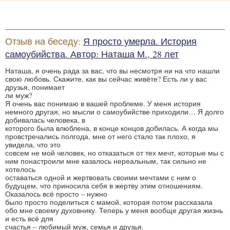
Отзыв на беседу:
Я просто умерла. История
самоубийства. Автор: Наташа М., 28 лет
Наташа, я очень рада за вас, что вы несмотря ни на что нашли
свою любовь. Скажите, как вы сейчас живёте? Есть ли у вас
друзья, понимает
ли муж?
Я очень вас понимаю в вашей проблеме. У меня история
немного другая, но мысли о самоубийстве приходили… Я долго
добивалась человека, в
которого была влюблена, в конце концов добилась. А когда мы
провстречались полгода, мне от него стало так плохо, я
увидела, что это
совсем не мой человек, но отказаться от тех мечт, которые мы с
ним понастроили мне казалось нереальным, так сильно не
хотелось
оставаться одной и жертвовать своими мечтами с ним о
будущем, что приносила себя в жертву этим отношениям.
Оказалось всё просто – нужно
было просто поделиться с мамой, которая потом рассказала
обо мне своему духовнику. Теперь у меня вообще другая жизнь
и есть всё для
счастья – любимый муж, семья и друзья.