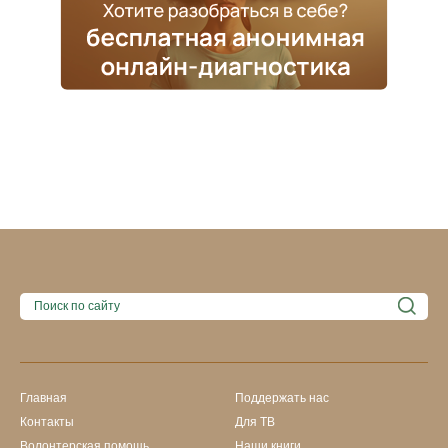
Главная
Поддержать нас
Контакты
Для ТВ
Волонтерская помощь
Наши книги