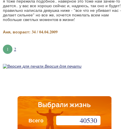
я тоже пережила подобное.. наверное это тоже нам зачем-то
дается.. у вас все хорошо сейчас и, надеюсь, так оно и будет!
правильно написала девушка ниже - "все что не убивает нас -
делает сильнее" но все же, хочется пожелать всем нам
побольше светлых моментов в жизни!
Аня, возраст: 34 / 04.04.2009
1
2
Версия для печати
40530
Всего