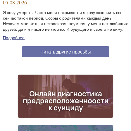
05.08.2026
Я хочу умереть. Часто меня накрывает и я хочу закончить все,
сейчас такой период. Ссоры с родителями каждый день.
Незачем мне жить, я некрасивая, неумная, у меня нет любящих
друзей, да и я никого не люблю. И будущего я своего не вижу.
Подробнее
Читать другие просьбы