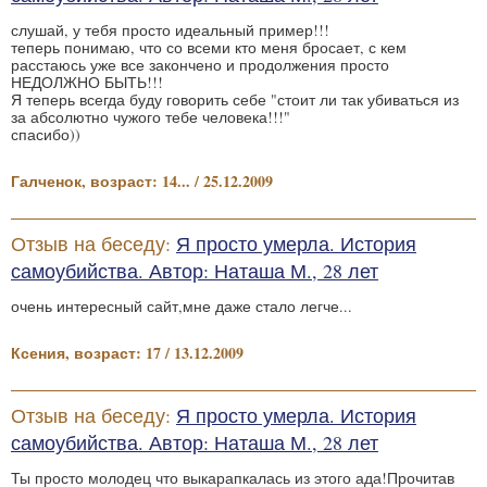
слушай, у тебя просто идеальный пример!!!
теперь понимаю, что со всеми кто меня бросает, с кем
расстаюсь уже все закончено и продолжения просто
НЕДОЛЖНО БЫТЬ!!!
Я теперь всегда буду говорить себе "стоит ли так убиваться из
за абсолютно чужого тебе человека!!!"
спасибо))
Галченок, возраст: 14... / 25.12.2009
Отзыв на беседу:
Я просто умерла. История
самоубийства. Автор: Наташа М., 28 лет
очень интересный сайт,мне даже стало легче...
Ксения, возраст: 17 / 13.12.2009
Отзыв на беседу:
Я просто умерла. История
самоубийства. Автор: Наташа М., 28 лет
Ты просто молодец что выкарапкалась из этого ада!Прочитав