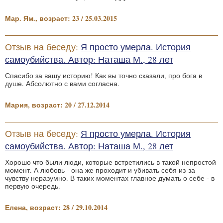
Мар. Ям., возраст: 23 / 25.03.2015
Отзыв на беседу:
Я просто умерла. История
самоубийства. Автор: Наташа М., 28 лет
Спасибо за вашу историю! Как вы точно сказали, про бога в
душе. Абсолютно с вами согласна.
Мария, возраст: 20 / 27.12.2014
Отзыв на беседу:
Я просто умерла. История
самоубийства. Автор: Наташа М., 28 лет
Хорошо что были люди, которые встретились в такой непростой
момент. А любовь - она же проходит и убивать себя из-за
чувству неразумно. В таких моментах главное думать о себе - в
первую очередь.
Елена, возраст: 28 / 29.10.2014