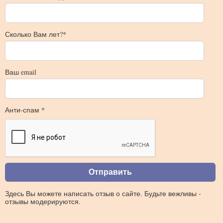
Сколько Вам лет?*
Ваш email
Анти-спам *
Здесь Вы можете написать отзыв о сайте. Будьте вежливы -
отзывы модерируются.