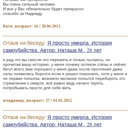
Вы очень сильный человек
И все у Вас обязательно будет прекрасно
спасибо за Надежду.
Катя, возраст: 16 / 28.06.2012
Отзыв на беседу:
Я просто умерла. История
самоубийства. Автор: Наташа М., 28 лет
я рад что вы смогли это пережить.я только пытаюсь, но
прочитав вашу историю, у меня почему потекли слёзы и сейчяс
бегут.всего вам хорошего.у меня дажа после прочтения дажа
силы появились боротся.если я решил покончить, хотя у меня и
не первая попытка, возникло желание попытся перебороть это
стремление к смерти. всё равно ведь нечего терять,
попробывать просто для себя жить.
владимир, возраст: 27 / 01.01.2012
Отзыв на беседу:
Я просто умерла. История
самоубийства. Автор: Наташа М., 28 лет