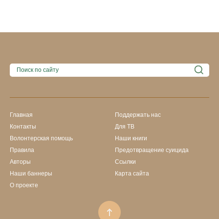
Главная
Поддержать нас
Контакты
Для ТВ
Волонтерская помощь
Наши книги
Правила
Предотвращение суицида
Авторы
Ссылки
Наши баннеры
Карта сайта
О проекте