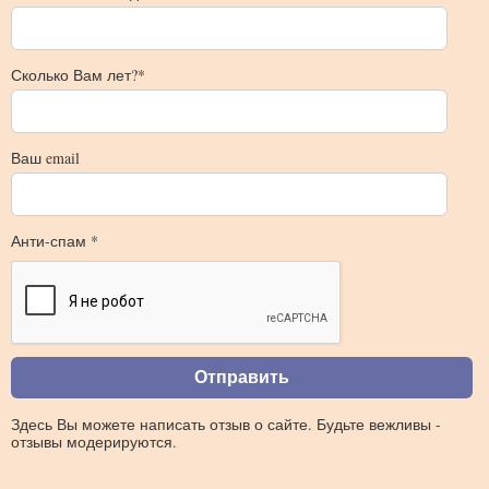
Сколько Вам лет?*
Ваш email
Анти-спам *
Здесь Вы можете написать отзыв о сайте. Будьте вежливы -
отзывы модерируются.