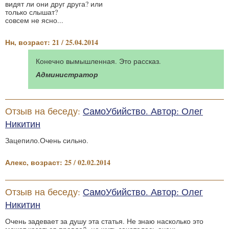
видят ли они друг друга? или
только слышат?
совсем не ясно...
Нн, возраст: 21 / 25.04.2014
Конечно вымышленная. Это рассказ.
Администратор
Отзыв на беседу:
СамоУбийство. Автор: Олег
Никитин
Зацепило.Очень сильно.
Алекс, возраст: 25 / 02.02.2014
Отзыв на беседу:
СамоУбийство. Автор: Олег
Никитин
Очень задевает за душу эта статья. Не знаю насколько это