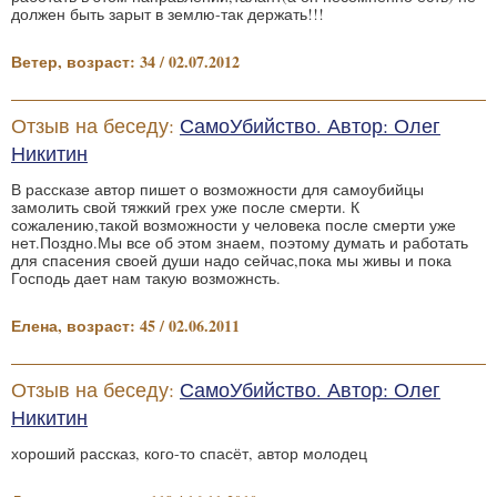
должен быть зарыт в землю-так держать!!!
Ветер, возраст: 34 / 02.07.2012
Отзыв на беседу:
СамоУбийство. Автор: Олег
Никитин
В рассказе автор пишет о возможности для самоубийцы
замолить свой тяжкий грех уже после смерти. К
сожалению,такой возможности у человека после смерти уже
нет.Поздно.Мы все об этом знаем, поэтому думать и работать
для спасения своей души надо сейчас,пока мы живы и пока
Господь дает нам такую возможнсть.
Елена, возраст: 45 / 02.06.2011
Отзыв на беседу:
СамоУбийство. Автор: Олег
Никитин
хороший рассказ, кого-то спасёт, автор молодец