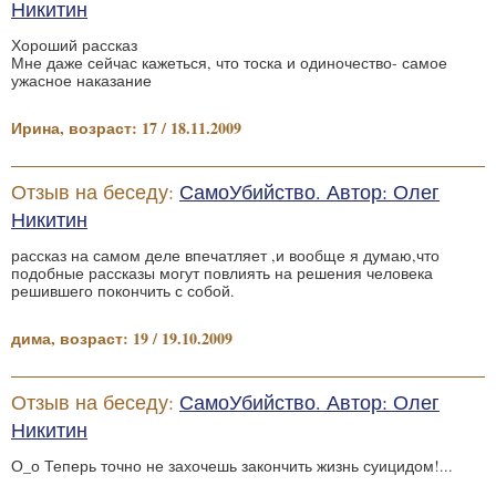
Никитин
Хороший рассказ
Мне даже сейчас кажеться, что тоска и одиночество- самое
ужасное наказание
Ирина, возраст: 17 / 18.11.2009
Отзыв на беседу:
СамоУбийство. Автор: Олег
Никитин
рассказ на самом деле впечатляет ,и вообще я думаю,что
подобные рассказы могут повлиять на решения человека
решившего покончить с собой.
дима, возраст: 19 / 19.10.2009
Отзыв на беседу:
СамоУбийство. Автор: Олег
Никитин
О_о Теперь точно не захочешь закончить жизнь суицидом!...