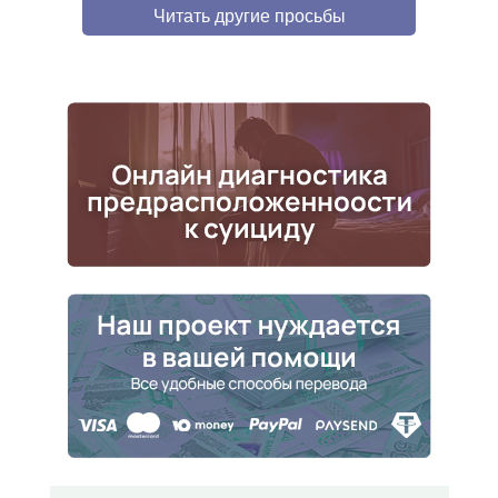
Читать другие просьбы