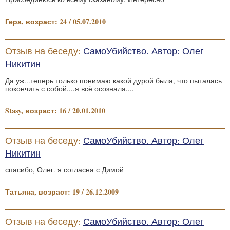
Гера, возраст: 24 / 05.07.2010
Отзыв на беседу:
СамоУбийство. Автор: Олег
Никитин
Да уж...теперь только понимаю какой дурой была, что пыталась
покончить с собой....я всё осознала....
Stasy, возраст: 16 / 20.01.2010
Отзыв на беседу:
СамоУбийство. Автор: Олег
Никитин
спасибо, Олег. я согласна с Димой
Татьяна, возраст: 19 / 26.12.2009
Отзыв на беседу:
СамоУбийство. Автор: Олег