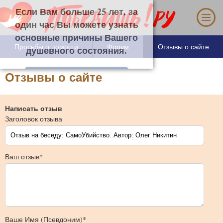
Если Вам больше 25 лет, за один час Вы
можете узнать основные причины Вашего
душевного состояния.
Просьбы о помощи
Форум
Отзывы о сайте
Отзывы о сайте
Написать отзыв
Заголовок отзыва
Ваш отзыв*
Ваше Имя (Псевдоним)*