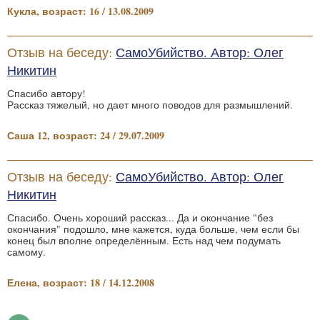
Кукла, возраст: 16 / 13.08.2009
Отзыв на беседу:
СамоУбийство. Автор: Олег
Никитин
Спасибо автору!
Рассказ тяжелый, но дает много поводов для размышлений.
Саша 12, возраст: 24 / 29.07.2009
Отзыв на беседу:
СамоУбийство. Автор: Олег
Никитин
Спасибо. Очень хороший рассказ... Да и окончание "без
окончания" подошло, мне кажется, куда больше, чем если бы
конец был вполне определённым. Есть над чем подумать
самому.
Елена, возраст: 18 / 14.12.2008