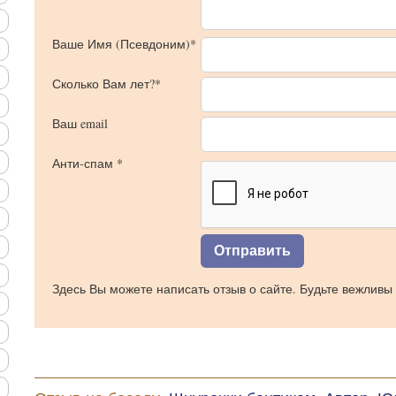
Ваше Имя (Псевдоним)*
Сколько Вам лет?*
Ваш email
Анти-спам *
Здесь Вы можете написать отзыв о сайте. Будьте вежливы