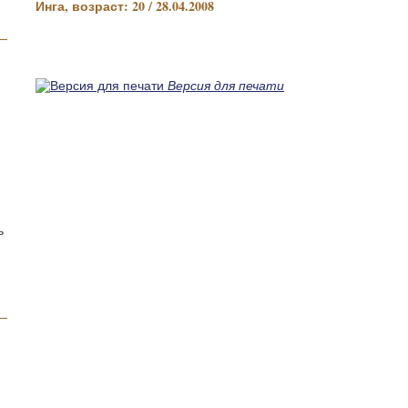
Инга, возраст: 20 / 28.04.2008
Версия для печати
ь