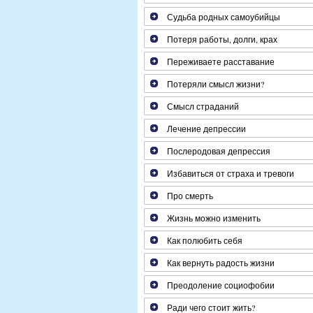
Судьба родных самоубийцы
Потеря работы, долги, крах
Переживаете расставание
Потеряли смысл жизни?
Смысл страданий
Лечение депрессии
Послеродовая депрессия
Избавиться от страха и тревоги
Про смерть
Жизнь можно изменить
Как полюбить себя
Как вернуть радость жизни
Преодоление социофобии
Ради чего стоит жить?