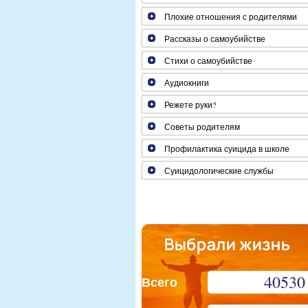
Плохие отношения с родителями
Рассказы о самоубийстве
Стихи о самоубийстве
Аудиокниги
Режете руки?
Советы родителям
Профилактика суицида в школе
Суицидологические службы
40530
Всего