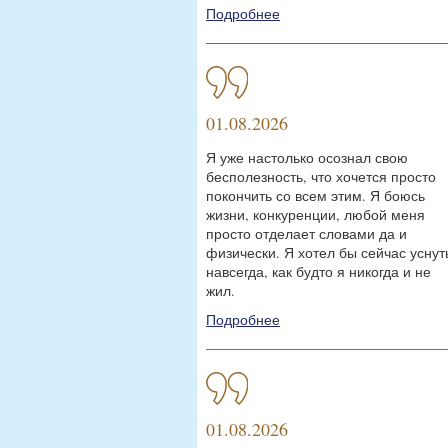
Подробнее
01.08.2026
Я уже настолько осознал свою
бесполезность, что хочется просто
покончить со всем этим. Я боюсь
жизни, конкуренции, любой меня
просто отделает словами да и
физически. Я хотел бы сейчас уснут
навсегда, как будто я никогда и не
жил.
Подробнее
01.08.2026