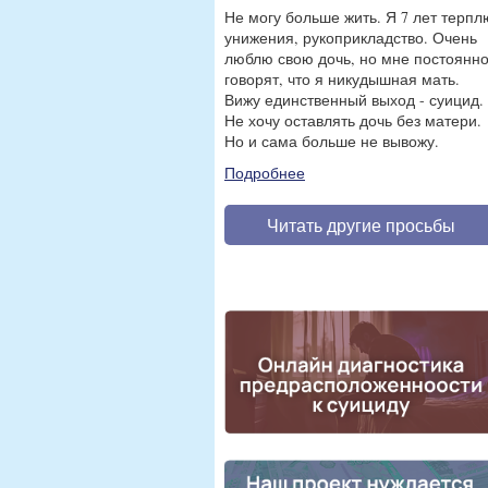
Не могу больше жить. Я 7 лет терпл
унижения, рукоприкладство. Очень
люблю свою дочь, но мне постоянн
говорят, что я никудышная мать.
Вижу единственный выход - суицид.
Не хочу оставлять дочь без матери.
Но и сама больше не вывожу.
Подробнее
Читать другие просьбы