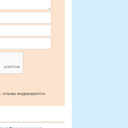
 - отзывы модерируются.